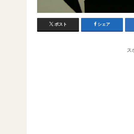
ポスト
シェア
ス