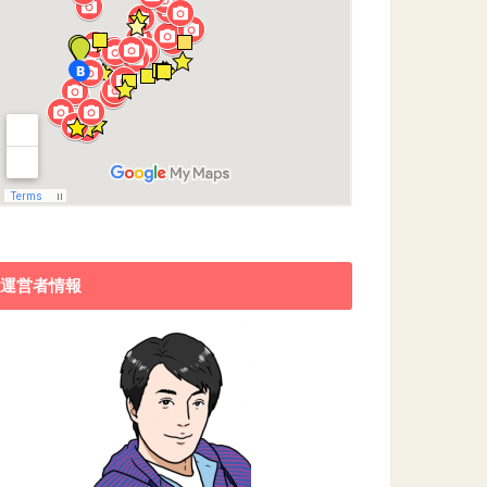
運営者情報