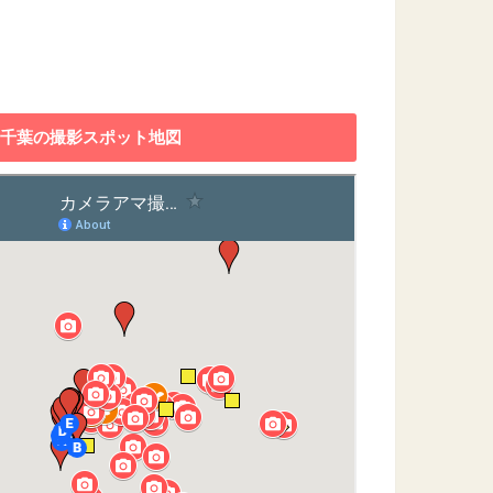
千葉の撮影スポット地図