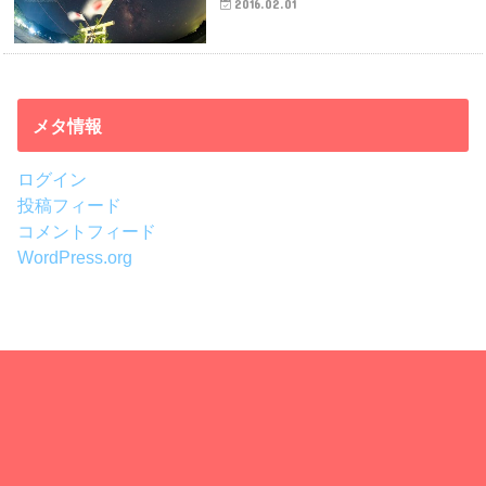
2016.02.01
メタ情報
ログイン
投稿フィード
コメントフィード
WordPress.org