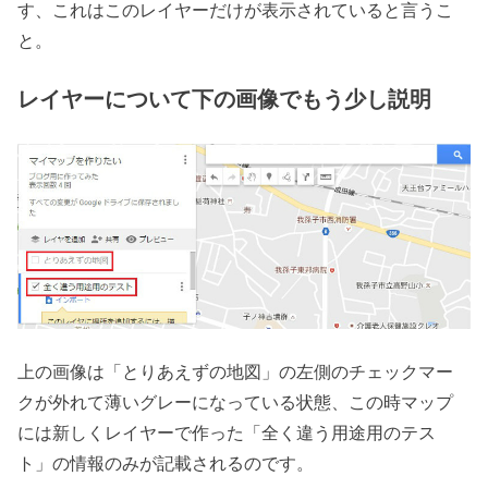
す、これはこのレイヤーだけが表示されていると言うこ
と。
レイヤーについて下の画像でもう少し説明
上の画像は「とりあえずの地図」の左側のチェックマー
クが外れて薄いグレーになっている状態、この時マップ
には新しくレイヤーで作った「全く違う用途用のテス
ト」の情報のみが記載されるのです。