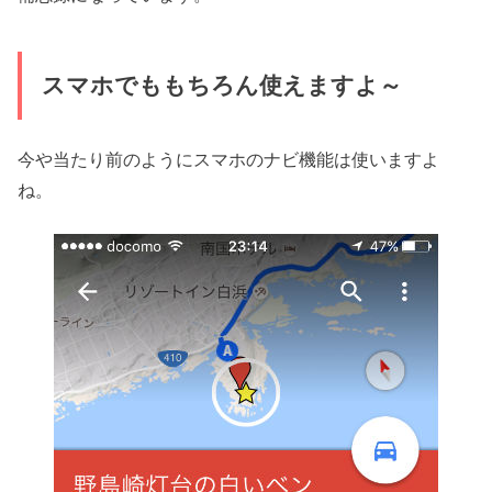
スマホでももちろん使えますよ～
今や当たり前のようにスマホのナビ機能は使いますよ
ね。