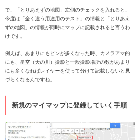
で、「とりあえずの地図」左側のチェックを入れると、
今度は「全く違う用途用のテスト」の情報と「とりあえ
ずの地図」の情報が同時にマップに記載されると言うわ
けです。
例えば、あまりにもピンが多くなった時、カメラアマ的
にも、星空（天の川）撮影と一般撮影場所の数があまり
にも多くなればレイヤーを使って分けて記載しないと見
づらくなるんですね。
新規のマイマップに登録していく手順