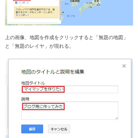
上の画像、地図を作成をクリックすると「無題の地図」
と「無題のレイヤ」が現れる。