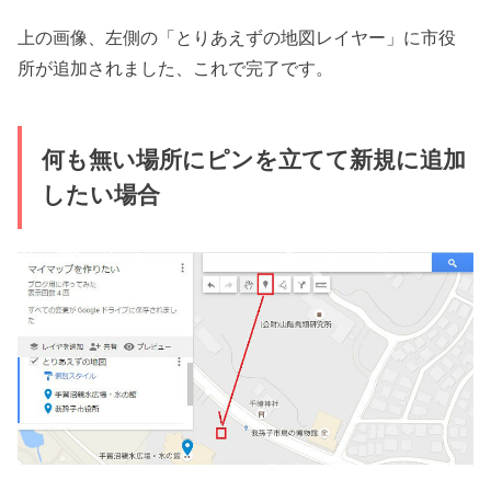
上の画像、左側の「とりあえずの地図レイヤー」に市役
所が追加されました、これで完了です。
何も無い場所にピンを立てて新規に追加
したい場合