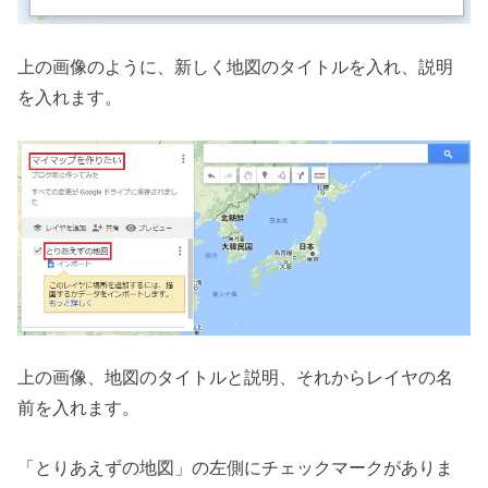
上の画像のように、新しく地図のタイトルを入れ、説明
を入れます。
上の画像、地図のタイトルと説明、それからレイヤの名
前を入れます。
「とりあえずの地図」の左側にチェックマークがありま