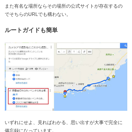
また有名な場所ならその場所の公式サイトが存在するの
でそちらのURLでも構わない。
ルートガイドも簡単
いずれにせよ、見ればわかる、思い出すが大事で完全に
備忘録になっています。