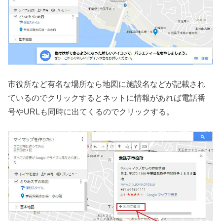
市役所など有名な場所なら地図に施設名などが記載され
ているのでクリックするとネットに情報があれば電話番
号やURLも同時に出てくるのでクリックする。