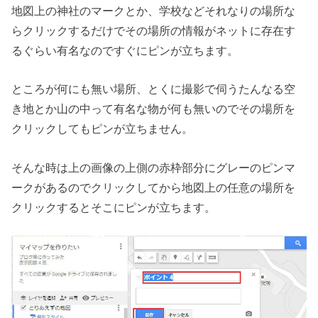
地図上の神社のマークとか、学校などそれなりの場所な
らクリックするだけでその場所の情報がネットに存在す
るぐらい有名なのですぐにピンが立ちます。
ところが何にも無い場所、とくに撮影で伺うたんなる空
き地とか山の中って有名な物が何も無いのでその場所を
クリックしてもピンが立ちません。
そんな時は上の画像の上側の赤枠部分にグレーのピンマ
ークがあるのでクリックしてから地図上の任意の場所を
クリックするとそこにピンが立ちます。