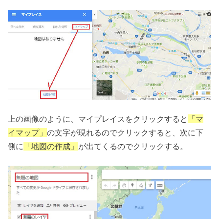
上の画像のように、マイプレイスをクリックすると
「マ
イマップ」
の文字が現れるのでクリックすると、次に下
側に
「地図の作成」
が出てくるのでクリックする。