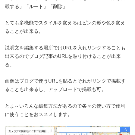
載する」「ルート」「削除」
とても多機能でスタイルを変えるはピンの形や色を変え
ることが出来る。
説明文を編集する場所ではURLを入れリンクすることも
出来るのでブログ記事のURLを貼り付けることが出来
る。
画像はブログで使うURLを貼るとそれがリンクで掲載す
ることも出来るし、アップロードで掲載も可。
とま～いろんな編集方法があるので各々の使い方で便利
に使うことをおススメします。