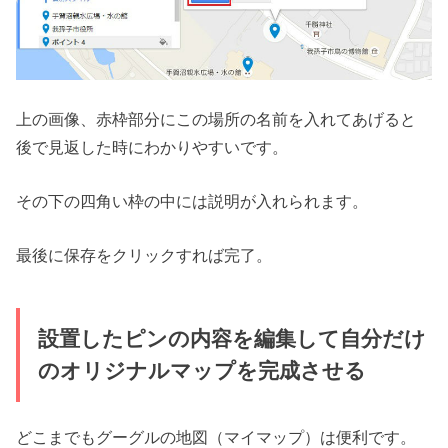
上の画像、赤枠部分にこの場所の名前を入れてあげると
後で見返した時にわかりやすいです。
その下の四角い枠の中には説明が入れられます。
最後に保存をクリックすれば完了。
設置したピンの内容を編集して自分だけ
のオリジナルマップを完成させる
どこまでもグーグルの地図（マイマップ）は便利です。