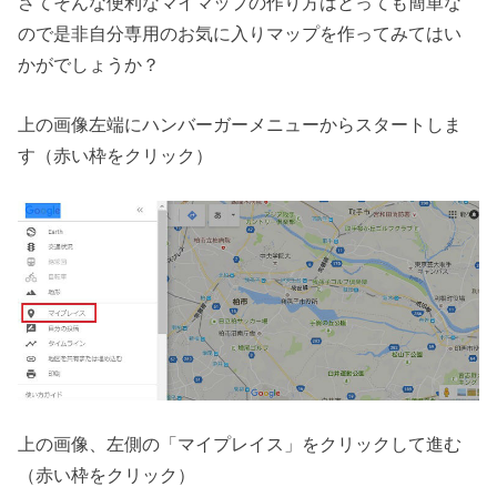
さてそんな便利なマイマップの作り方はとっても簡単な
ので是非自分専用のお気に入りマップを作ってみてはい
かがでしょうか？
上の画像左端にハンバーガーメニューからスタートしま
す（赤い枠をクリック）
上の画像、左側の「マイプレイス」をクリックして進む
（赤い枠をクリック）