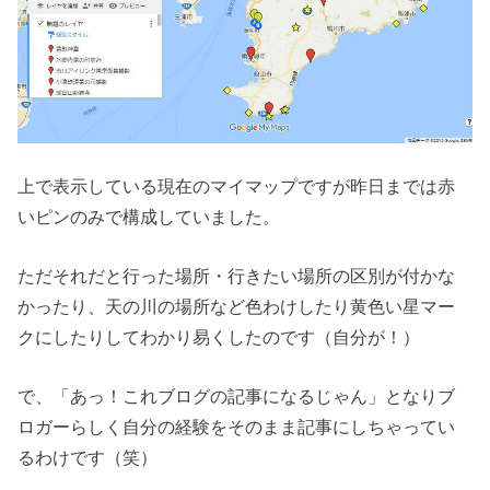
上で表示している現在のマイマップですが昨日までは赤
いピンのみで構成していました。
ただそれだと行った場所・行きたい場所の区別が付かな
かったり、天の川の場所など色わけしたり黄色い星マー
クにしたりしてわかり易くしたのです（自分が！）
で、「あっ！これブログの記事になるじゃん」となりブ
ロガーらしく自分の経験をそのまま記事にしちゃってい
るわけです（笑）