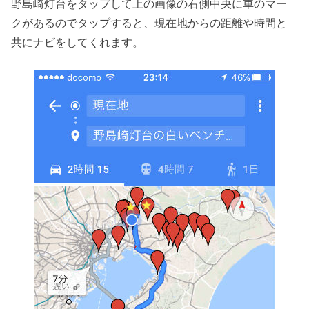
野島崎灯台をタップして上の画像の右側中央に車のマー
クがあるのでタップすると、現在地からの距離や時間と
共にナビをしてくれます。