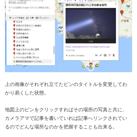
上の画像がそれぞれ立てたピンのタイトルを変更してわ
かり易くした状態。
地図上のピンをクリックすればその場所の写真と共に、
カメラアマで記事を書いていれば記事へリンクされてい
るのでどんな場所なのかを把握することも出来る。