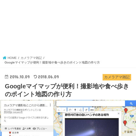
HOME
カメラアマ雑記
Googleマイマップが便利！撮影地や食べ歩きのポイント地図の作り方
2016.10.09
2018.06.09
カメラアマ雑記
Googleマイマップが便利！撮影地や食べ歩き
のポイント地図の作り方