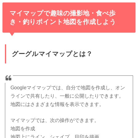
マイマップで趣味の撮影地・食べ歩
き・釣りポイント地図を作成しよう
グーグルマイマップとは？
Googleマイマップでは、自分で地図を作成し、オン
ラインで共有したり、一般に公開したりできます。
地図にはさまざまな情報を表示できます。
マイマップでは、次の操作ができます。
地図を作成
地図上にライン、シェイプ、目印を描画