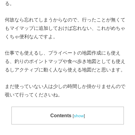
る。
何故なら忘れてしまうからなので、行ったことが無くて
もマイマップに追加しておけば忘れない、これがめちゃ
くちゃ便利なんですよ。
仕事でも使えるし、プライベートの地図作成にも使え
る、釣りのポイントマップや食べ歩き地図としても使え
るしアクティブに動く人なら使える地図だと思います。
まだ使っていない人は少しの時間しか掛かりませんので
覗いて行ってくださいね。
Contents
[
show
]