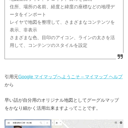
住所、場所の名前、経度と緯度の座標などの地理デ
ータをインポート
レイヤで地図を整理して、さまざまなコンテンツを
表示、非表示
さまざまな色、目印のアイコン、ラインの太さを活
用して、コンテンツのスタイルを設定
引用元
Google マイマップへようこそ – マイマップ ヘルプ
から
早い話が自分用のオリジナル地図としてグーグルマップ
をかなり細かく活用出来ますよってことです。