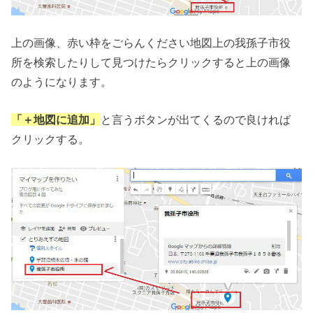
上の画像、赤い枠をごらんください地図上の我孫子市役
所を検索したりして見つけたらクリックすると上の画像
のようになります。
「＋地図に追加」
と言うボタンが出てくるので良ければ
クリックする。