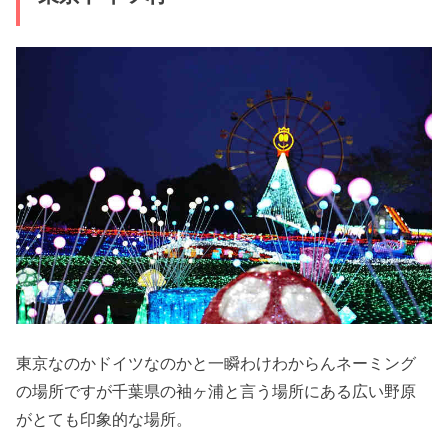
東京なのかドイツなのかと一瞬わけわからんネーミング
の場所ですが千葉県の袖ヶ浦と言う場所にある広い野原
がとても印象的な場所。