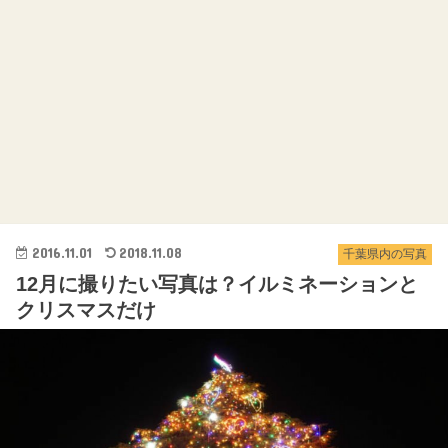
2016.11.01
2018.11.08
千葉県内の写真
12月に撮りたい写真は？イルミネーションと
クリスマスだけ