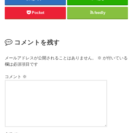
Pocket
feedly
コメントを残す
メールアドレスが公開されることはありません。
※
が付いている
欄は必須項目です
コメント
※