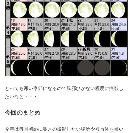
とっても寒い季節になるので風邪ひかない程度に撮影し
たいなと・・・
今回のまとめ
今年は毎月初めに翌月の撮影したい場所や被写体を書い