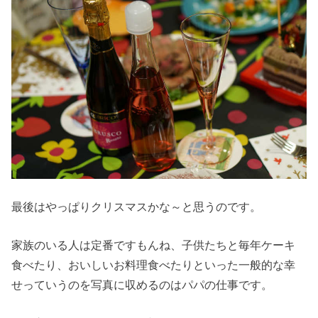
最後はやっぱりクリスマスかな～と思うのです。
家族のいる人は定番ですもんね、子供たちと毎年ケーキ
食べたり、おいしいお料理食べたりといった一般的な幸
せっていうのを写真に収めるのはパパの仕事です。