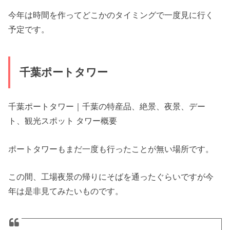
今年は時間を作ってどこかのタイミングで一度見に行く
予定です。
千葉ポートタワー
千葉ポートタワー｜千葉の特産品、絶景、夜景、デー
ト、観光スポット タワー概要
ポートタワーもまだ一度も行ったことが無い場所です。
この間、工場夜景の帰りにそばを通ったぐらいですが今
年は是非見てみたいものです。