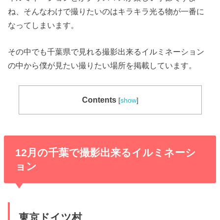
ね、そんなわけで撮りたいのはキラキラ光る物が一番に
なってしまいます。
その中でも千葉県で見れる撮影出来るイルミネーション
の中から僕が見たい撮りたい場所を掲載しています。
Contents
[
show
]
12月の千葉で撮影出来るイルミネーシ
ョン
東京ドイツ村