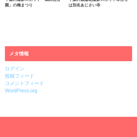
園」の梅まつり
は別名あじさい寺
メタ情報
ログイン
投稿フィード
コメントフィード
WordPress.org