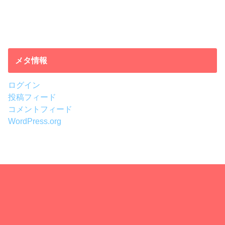
メタ情報
ログイン
投稿フィード
コメントフィード
WordPress.org