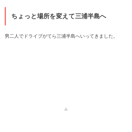
ちょっと場所を変えて三浦半島へ
男二人でドライブがてら三浦半島へいってきました。