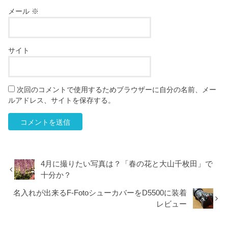
メール
※
サイト
次回のコメントで使用するためブラウザーに自分の名前、メー
ルアドレス、サイトを保存する。
4月に撮りたい写真は？「春の花と大山千枚田」で
十分か？
名入れが出来るF-FotoシューカバーをD5500に装着
レビュー