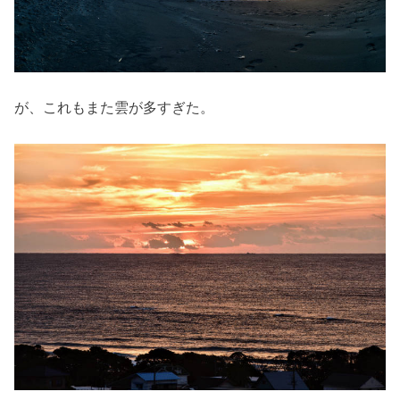
が、これもまた雲が多すぎた。