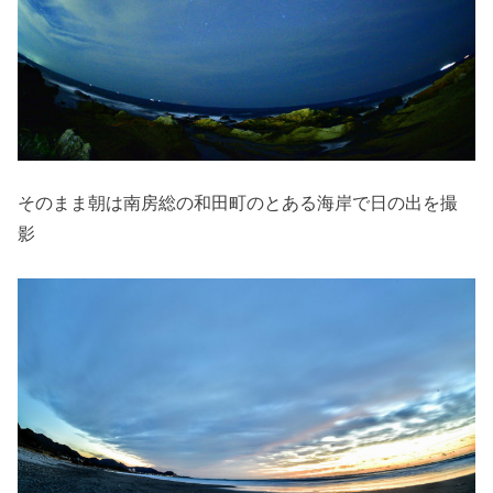
そのまま朝は南房総の和田町のとある海岸で日の出を撮
影