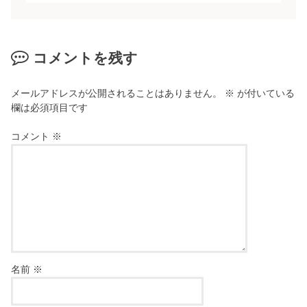
コメントを残す
メールアドレスが公開されることはありません。
※
が付いている
欄は必須項目です
コメント
※
名前
※