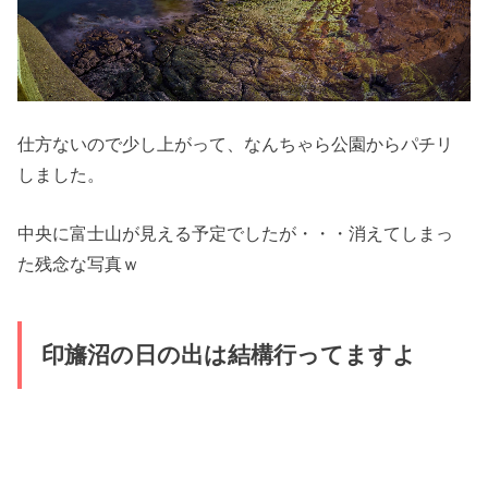
仕方ないので少し上がって、なんちゃら公園からパチリ
しました。
中央に富士山が見える予定でしたが・・・消えてしまっ
た残念な写真ｗ
印旛沼の日の出は結構行ってますよ