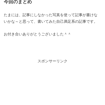
今回のまとめ
たまには、記事にしなかった写真を使って記事が書けな
いかな～と思って、書いてみた自己満足系の記事です。
お付き合いありがとうございました＾＾
スポンサーリンク