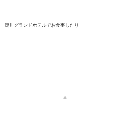
鴨川グランドホテルでお食事したり