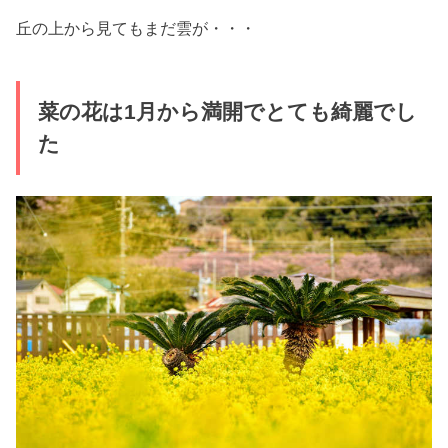
丘の上から見てもまだ雲が・・・
菜の花は1月から満開でとても綺麗でし
た