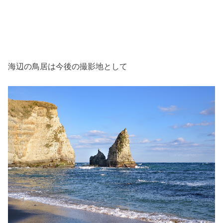
海辺の鳥居は今後の撮影地として