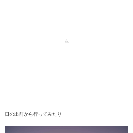
日の出前から行ってみたり