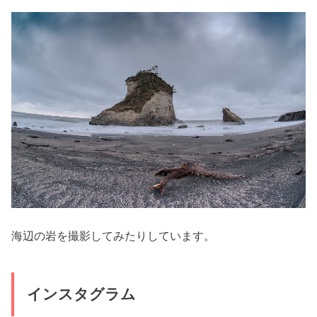
海辺の岩を撮影してみたりしています。
インスタグラム