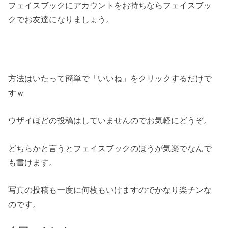
フェイスブックにアカウントをお持ちならフェイスブッ
クでお友達になりましょう。
方法はいたって簡単で「いいね」をクリックするだけで
すｗ
ウザイほどの投稿はしていませんのでお気軽にどうぞ。
どちらかと言うとフェイスブックのほうが気楽でなんで
も書けます。
写真の投稿も一度に何枚もいけますのでかなり楽チンな
のです。