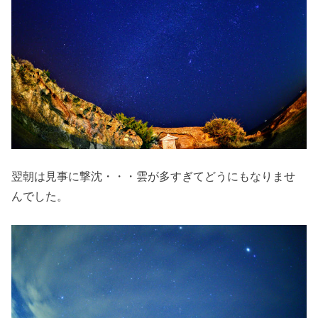
翌朝は見事に撃沈・・・雲が多すぎてどうにもなりませ
んでした。