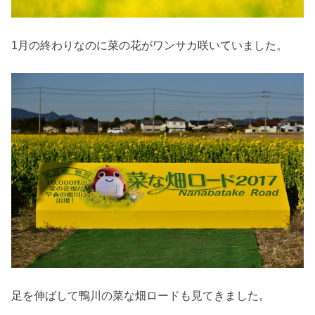
1月の終わりなのに菜の花がワンサカ咲いていました。
足を伸ばして鴨川の菜な畑ロードも見てきました。