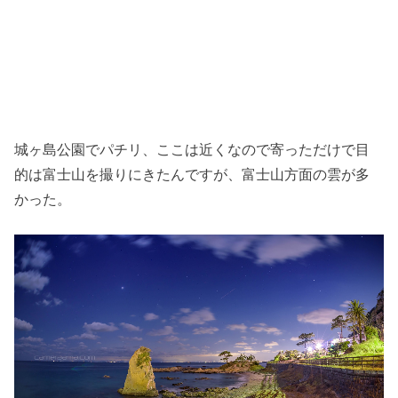
城ヶ島公園でパチリ、ここは近くなので寄っただけで目
的は富士山を撮りにきたんですが、富士山方面の雲が多
かった。