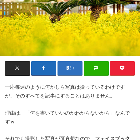
1
一応毎週のように何かしら写真は撮っているわけです
が、そのすべてを記事にすることはありません。
理由は、「何を書いていいのかわからないから」なんで
すｗ
それでも撮影した写真が可哀想なので、
フェイスブック