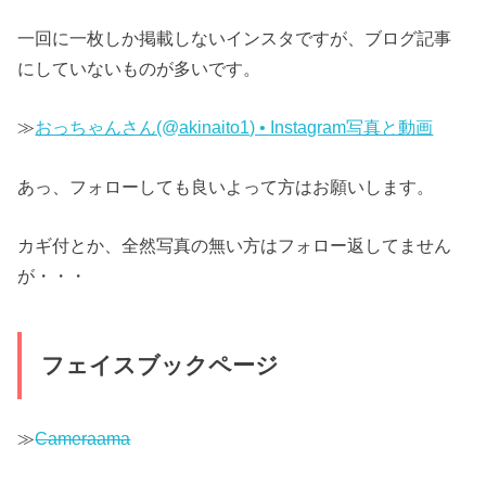
一回に一枚しか掲載しないインスタですが、ブログ記事
にしていないものが多いです。
≫
おっちゃんさん(@akinaito1) • Instagram写真と動画
あっ、フォローしても良いよって方はお願いします。
カギ付とか、全然写真の無い方はフォロー返してません
が・・・
フェイスブックページ
≫
Cameraama