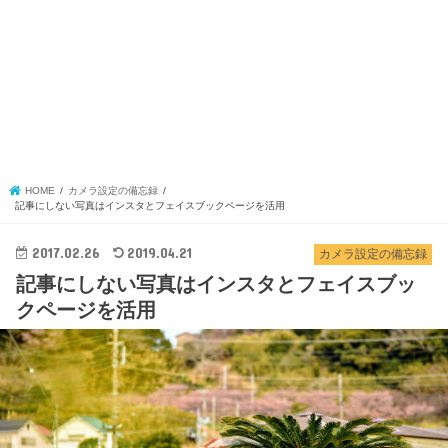
HOME
カメラ設定の備忘録
記事にしない写真はインスタとフェイスブックページを活用
2017.02.26
2019.04.21
カメラ設定の備忘録
記事にしない写真はインスタとフェイスブッ
クページを活用