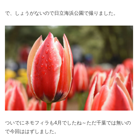
で、しょうがないので日立海浜公園で撮りました。
ついでにネモフィラも4月でしたね～ただ千葉では無いの
で今回ははずしました。