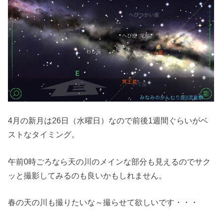
4月の新月は26日（水曜日）なので前後1週間ぐらいがベ
ストなタイミング。
午前0時ごろなら天の川のメインな部分も見えるのでサク
ッと撮影してみるのも良いかもしれません。
春の天の川も撮りたいな～撮らせて欲しいです・・・