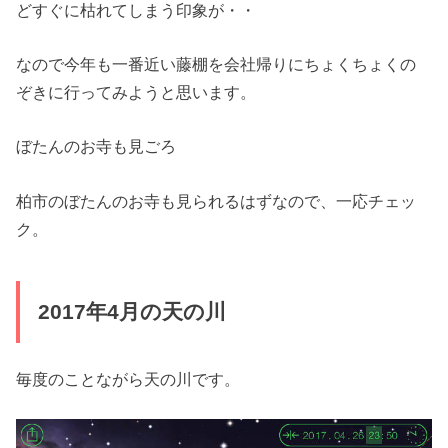
どすぐに枯れてしまう印象が・・
なので今年も一番近い藤棚を会社帰りにちょくちょくの
ぞきに行ってみようと思います。
ぼたんのお寺も見ごろ
柏市のぼたんのお寺も見られるはずなので、一応チェッ
ク。
2017年4月の天の川
毎度のことながら天の川です。