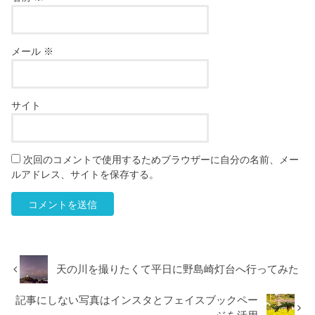
メール
※
サイト
次回のコメントで使用するためブラウザーに自分の名前、メー
ルアドレス、サイトを保存する。
天の川を撮りたくて平日に野島崎灯台へ行ってみた
記事にしない写真はインスタとフェイスブックペー