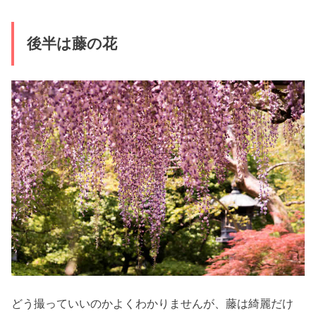
後半は藤の花
どう撮っていいのかよくわかりませんが、藤は綺麗だけ