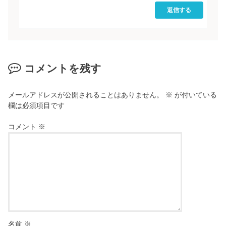
返信する
コメントを残す
メールアドレスが公開されることはありません。
※
が付いている
欄は必須項目です
コメント
※
名前
※