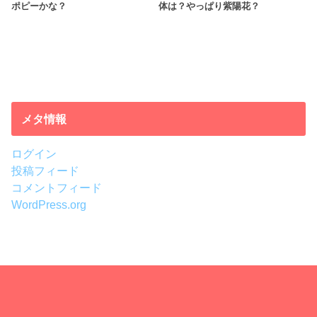
ポピーかな？
体は？やっぱり紫陽花？
メタ情報
ログイン
投稿フィード
コメントフィード
WordPress.org