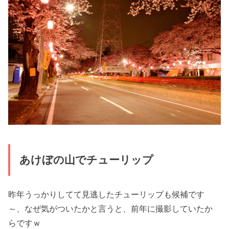
あけぼの山でチューリップ
昨年うっかりしてて見逃したチューリップも候補です
～、なぜ気がついたかと言うと、前年に撮影していたか
らですｗ