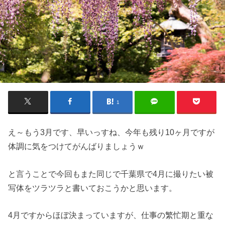
1
え～もう3月です、早いっすね、今年も残り10ヶ月ですが
体調に気をつけてがんばりましょうｗ
と言うことで今回もまた同じで千葉県で4月に撮りたい被
写体をツラツラと書いておこうかと思います。
4月ですからほぼ決まっていますが、仕事の繁忙期と重な