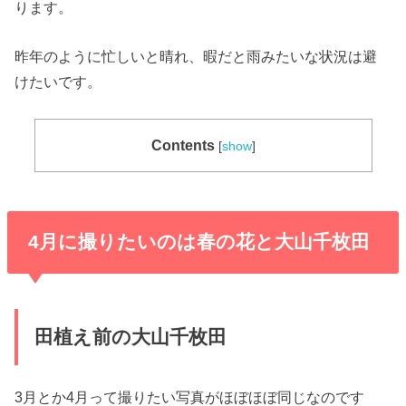
ります。
昨年のように忙しいと晴れ、暇だと雨みたいな状況は避
けたいです。
Contents
[
show
]
4月に撮りたいのは春の花と大山千枚田
田植え前の大山千枚田
3月とか4月って撮りたい写真がほぼほぼ同じなのです