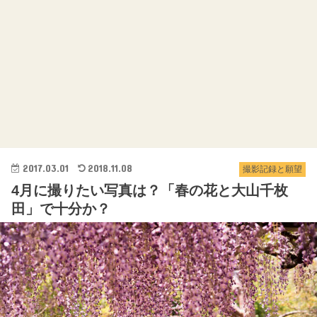
2017.03.01
2018.11.08
撮影記録と願望
4月に撮りたい写真は？「春の花と大山千枚
田」で十分か？