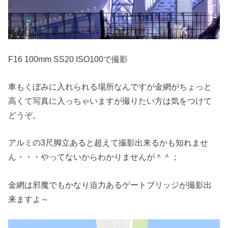
F16 100mm SS20 ISO100で撮影
車もくぼみに入れられる場所なんですが金網がちょっと
高くて写真に入っちゃいますが撮りたい方は気をつけて
どうぞ。
アルミの3尺脚立あると超えて撮影出来るかも知れませ
ん・・・やってないからわかりませんが＾＾；
金網は邪魔でもかなり迫力あるゲートブリッジが撮影出
来ますよ～