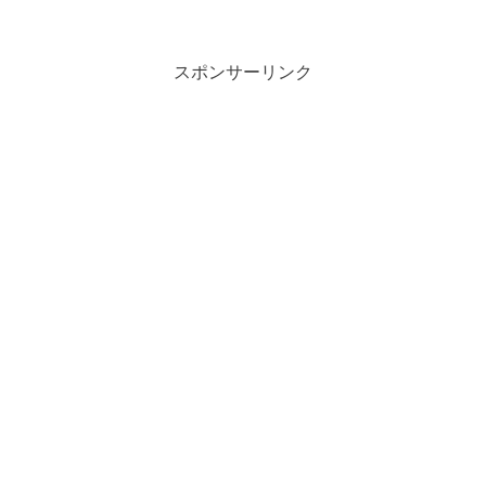
スポンサーリンク