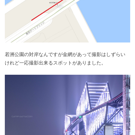
若洲公園の対岸なんですが金網があって撮影はしずらい
けれど一応撮影出来るスポットがありました。