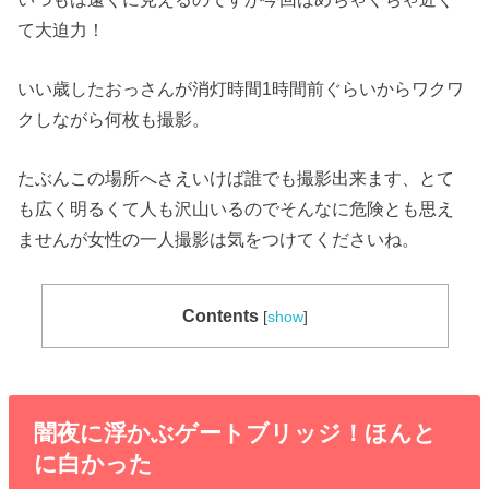
て大迫力！
いい歳したおっさんが消灯時間1時間前ぐらいからワクワ
クしながら何枚も撮影。
たぶんこの場所へさえいけば誰でも撮影出来ます、とて
も広く明るくて人も沢山いるのでそんなに危険とも思え
ませんが女性の一人撮影は気をつけてくださいね。
Contents
[
show
]
闇夜に浮かぶゲートブリッジ！ほんと
に白かった