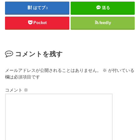
はてブ
送る
3
Pocket
feedly
コメントを残す
メールアドレスが公開されることはありません。
※
が付いている
欄は必須項目です
コメント
※