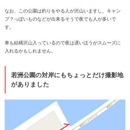
なお、この公園は釣りをやる人が沢山いますし、キャン
プ？っぽいものなどが出来るそうで夜でも人が多いで
す。
車も結構沢山入っているので夜は遅いほうがスムーズに
入れるかもしれません。
若洲公園の対岸にもちょっとだけ撮影地
がありました