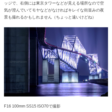
ッジで、右側には東京タワーなどが見える場所なので空
気が澄んでいてモヤなどがなければキレイな街並みの夜
景も撮れるかもしれません（ちょっと遠いけどね）
F16 100mm SS15 ISO70で撮影