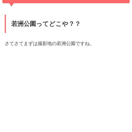
若洲公園ってどこや？？
さてさてまずは撮影地の若洲公園ですね。