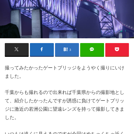
3
撮ってみたかったゲートブリッジをようやく撮りにいけ
ました。
千葉からも撮れるので出来れば千葉県からの撮影地とし
て、紹介したかったんですが誘惑に負けてゲートブリッ
ジに激近の若洲公園に望遠レンズを持って撮影してきま
した。
いつもは遠くに見えるのですが今回はめちゃくちゃ近く