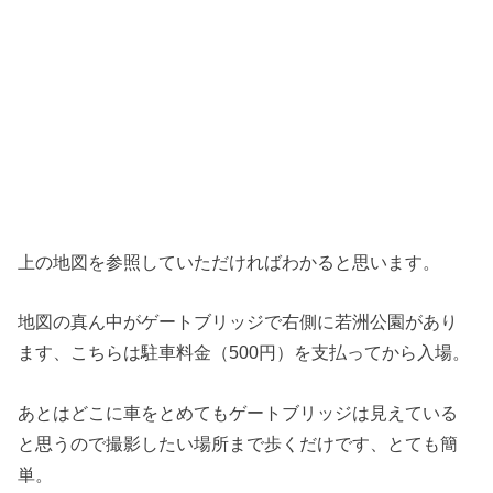
上の地図を参照していただければわかると思います。
地図の真ん中がゲートブリッジで右側に若洲公園があり
ます、こちらは駐車料金（500円）を支払ってから入場。
あとはどこに車をとめてもゲートブリッジは見えている
と思うので撮影したい場所まで歩くだけです、とても簡
単。