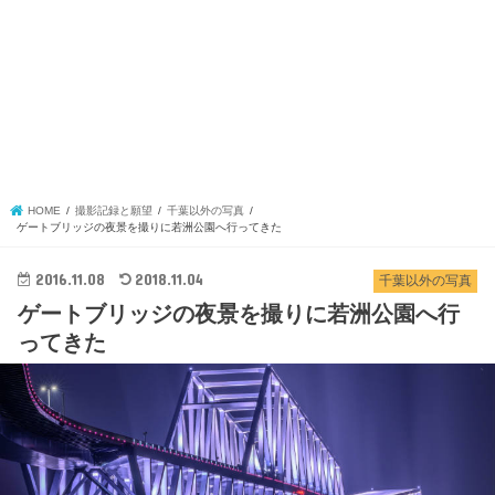
HOME
撮影記録と願望
千葉以外の写真
ゲートブリッジの夜景を撮りに若洲公園へ行ってきた
2016.11.08
2018.11.04
千葉以外の写真
ゲートブリッジの夜景を撮りに若洲公園へ行
ってきた