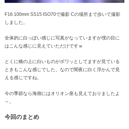
F16 100mm SS15 ISO70で撮影 Cの場所まで歩いて撮影
しました。
全体的に白っぽい感じに写真がなっていますが僕の目に
はこんな感じに見えていただけですｗ
とくに橋の上に白いものがボワッとしてますが見ている
ときもこんな感じでした、なので闇夜に白く浮かんで見
える感じですね。
今の季節なら海側にはオリオン座も見えておりましたよ
～。
今回のまとめ