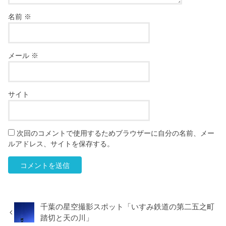
名前
※
メール
※
サイト
次回のコメントで使用するためブラウザーに自分の名前、メー
ルアドレス、サイトを保存する。
千葉の星空撮影スポット「いすみ鉄道の第二五之町
踏切と天の川」