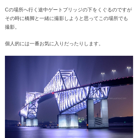
Cの場所へ行く途中ゲートブリッジの下をくぐるのですが
その時に橋脚と一緒に撮影しようと思ってこの場所でも
撮影。
個人的には一番お気に入りだったりします。