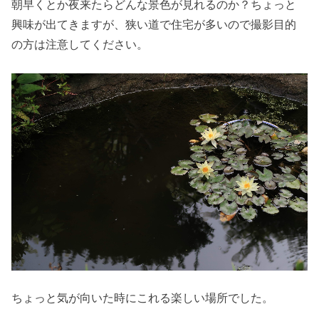
朝早くとか夜来たらどんな景色が見れるのか？ちょっと
興味が出てきますが、狭い道で住宅が多いので撮影目的
の方は注意してください。
ちょっと気が向いた時にこれる楽しい場所でした。