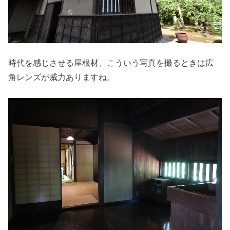
時代を感じさせる屋根材、こういう写真を撮るときは広
角レンズが威力ありますね。