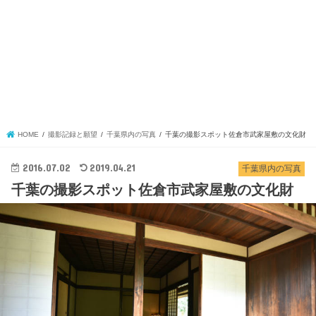
HOME
撮影記録と願望
千葉県内の写真
千葉の撮影スポット佐倉市武家屋敷の文化財
2016.07.02
2019.04.21
千葉県内の写真
千葉の撮影スポット佐倉市武家屋敷の文化財