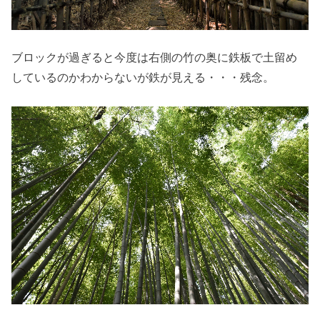
ブロックが過ぎると今度は右側の竹の奥に鉄板で土留め
しているのかわからないが鉄が見える・・・残念。