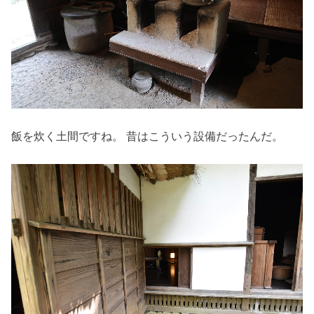
飯を炊く土間ですね。 昔はこういう設備だったんだ。