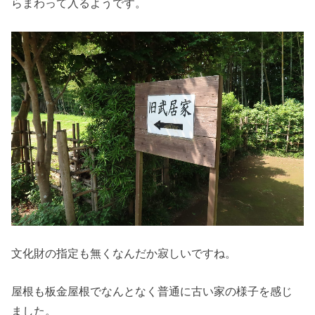
らまわって入るようです。
文化財の指定も無くなんだか寂しいですね。
屋根も板金屋根でなんとなく普通に古い家の様子を感じ
ました。