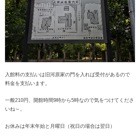
入館料の支払いは旧河原家の門を入れば受付があるので
料金を支払います。
一般210円、開館時間9時から5時なので気をつけてくださ
いね～。
お休みは年末年始と月曜日（祝日の場合は翌日）