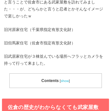
と言うことで佐倉市にある武家屋敷を訪れてみまし
た・・・が、どちらかと言うと忍者とかそんなイメージ
で楽しかったｗ
旧河原家住宅（千葉県指定有形文化財）
旧但馬家住宅（佐倉市指定有形文化財）
旧武居家住宅が３棟並んでいる場所へフラッとカメラを
持って行って来ました。
Contents
[
show
]
佐倉の歴史がわからなくても武家屋敷