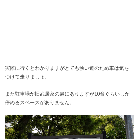
実際に行くとわかりますがとても狭い道のため車は気を
つけて走りましょ。
また駐車場が旧武居家の裏にありますが10台ぐらいしか
停めるスペースがありません。