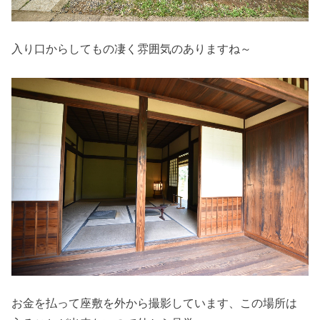
入り口からしてもの凄く雰囲気のありますね～
お金を払って座敷を外から撮影しています、この場所は