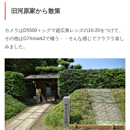
旧河原家から散策
カメラはD5500＋シグマ超広角レンズの10-20をつけて、
その他はG7Xmark2で補う・・そんな感じでフラフラ楽し
みました。