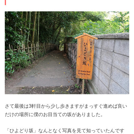
さて最後は3軒目から少し歩きますがまっすぐ進めば良い
だけの場所に僕のお目当ての坂がありました。
「ひよどり坂」なんとなく写真を見て知っていたんです