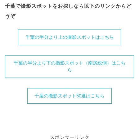
千葉で撮影スポットをお探しなら以下のリンクからど
うぞ
千葉の半分より上の撮影スポットはこちら
千葉の半分より下の撮影スポット（南房総側）はこち
ら
千葉の撮影スポット50選はこちら
スポンサーリンク