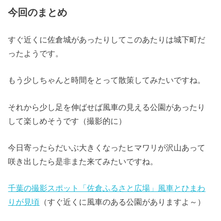
今回のまとめ
すぐ近くに佐倉城があったりしてこのあたりは城下町だ
ったようです。
もう少しちゃんと時間をとって散策してみたいですね。
それから少し足を伸ばせば風車の見える公園があったり
して楽しめそうです（撮影的に）
今日寄ったらだいぶ大きくなったヒマワリが沢山あって
咲き出したら是非また来てみたいですね。
千葉の撮影スポット「佐倉ふるさと広場」風車とひまわ
りが見頃
（すぐ近くに風車のある公園がありますよ～）