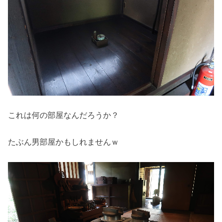
これは何の部屋なんだろうか？
たぶん男部屋かもしれませんｗ