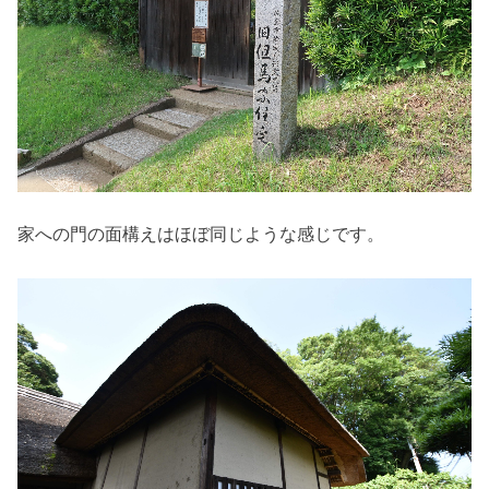
家への門の面構えはほぼ同じような感じです。