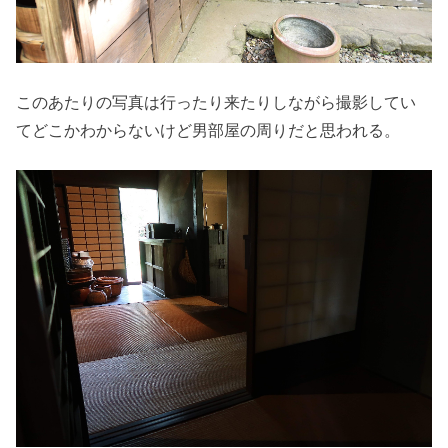
このあたりの写真は行ったり来たりしながら撮影してい
てどこかわからないけど男部屋の周りだと思われる。