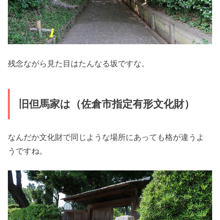
残念ながら見た目はたんなる坂ですな。
旧但馬家は（佐倉市指定有形文化財）
なんだか文化財で同じような場所にあっても格が違うよ
うですね。