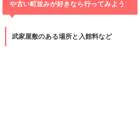
や古い町並みが好きなら行ってみよう
武家屋敷のある場所と入館料など