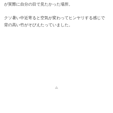
が実際に自分の目で見たかった場所。
クソ暑い中近寄ると空気が変わってヒンヤリする感じで
背の高い竹がそびえたっていました。