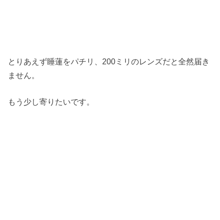
とりあえず睡蓮をパチリ、200ミリのレンズだと全然届き
ません。
もう少し寄りたいです。