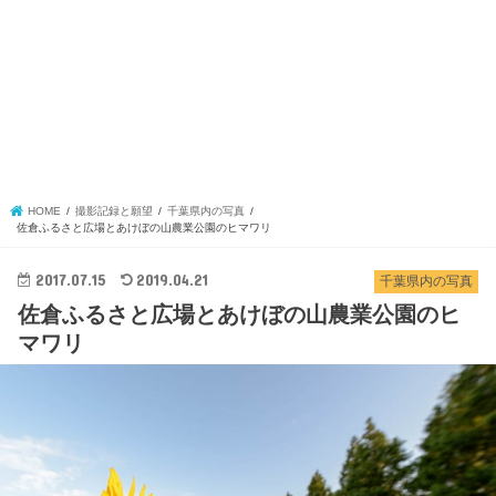
HOME
撮影記録と願望
千葉県内の写真
佐倉ふるさと広場とあけぼの山農業公園のヒマワリ
2017.07.15
2019.04.21
千葉県内の写真
佐倉ふるさと広場とあけぼの山農業公園のヒ
マワリ