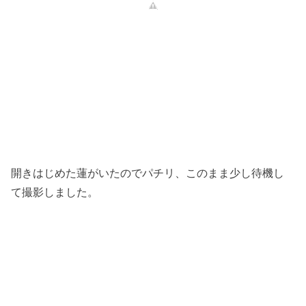
開きはじめた蓮がいたのでパチリ、このまま少し待機し
て撮影しました。