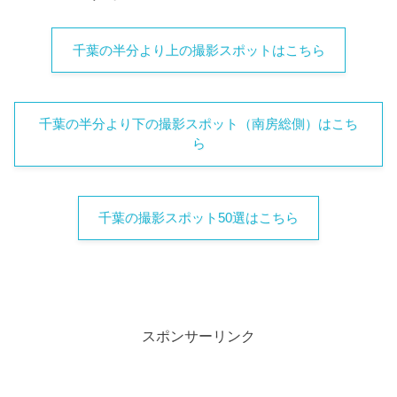
千葉の半分より上の撮影スポットはこちら
千葉の半分より下の撮影スポット（南房総側）はこち
ら
千葉の撮影スポット50選はこちら
スポンサーリンク