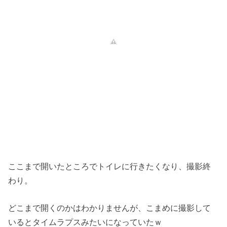
ここまで開いたところでトイレに行きたくなり、撮影終
わり。
どこまで開くのかはわかりませんが、こまめに撮影して
いるとタイムラプスみたいになっていたｗ