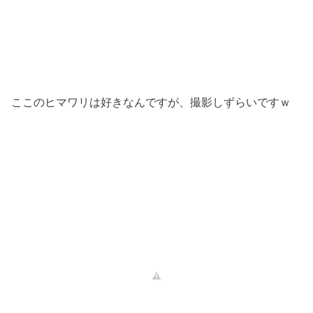
ここのヒマワリは好きなんですが、撮影しずらいですｗ