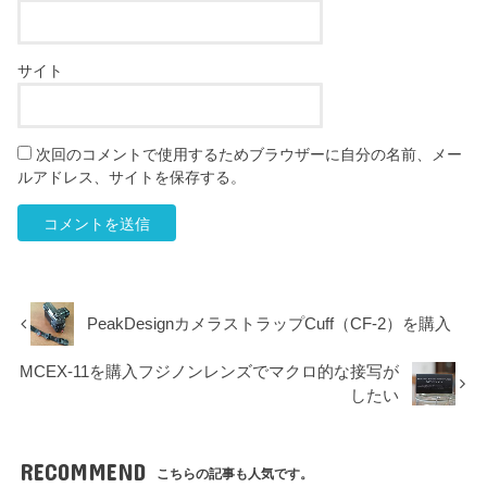
サイト
次回のコメントで使用するためブラウザーに自分の名前、メー
ルアドレス、サイトを保存する。
PeakDesignカメラストラップCuff（CF-2）を購入
MCEX-11を購入フジノンレンズでマクロ的な接写が
したい
RECOMMEND
こちらの記事も人気です。