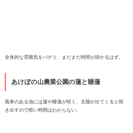
全体的な雰囲気をパチリ、まだまだ時間が掛かるはず。
あけぼの山農業公園の蓮と睡蓮
風車のある池には蓮や睡蓮が咲く、太陽が出てくると咲
き出すので暗い時間はわからない。