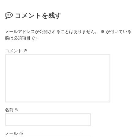
コメントを残す
メールアドレスが公開されることはありません。
※
が付いている
欄は必須項目です
コメント
※
名前
※
メール
※