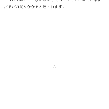
だまだ時間がかかると思われます。