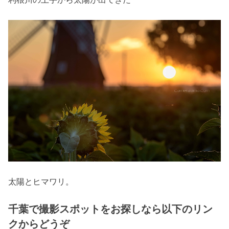
太陽とヒマワリ。
千葉で撮影スポットをお探しなら以下のリン
クからどうぞ