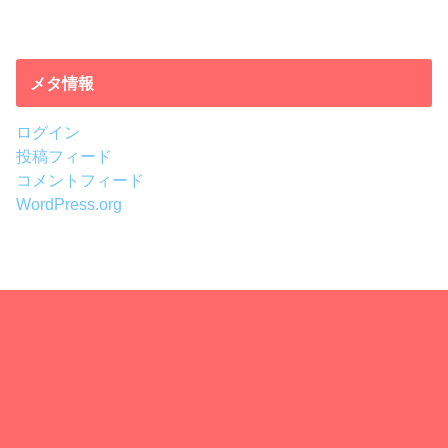
メタ情報
ログイン
投稿フィード
コメントフィード
WordPress.org