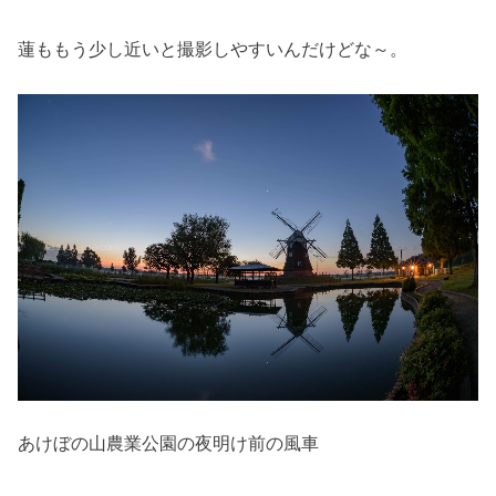
蓮ももう少し近いと撮影しやすいんだけどな～。
あけぼの山農業公園の夜明け前の風車