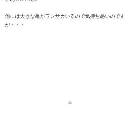
池には大きな亀がワンサカいるので気持ち悪いのです
が・・・