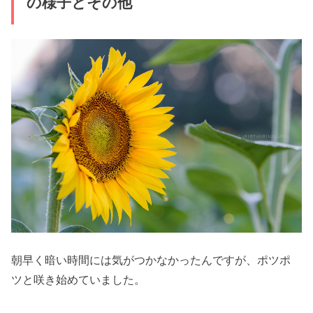
の様子とその他
朝早く暗い時間には気がつかなかったんですが、ポツポ
ツと咲き始めていました。