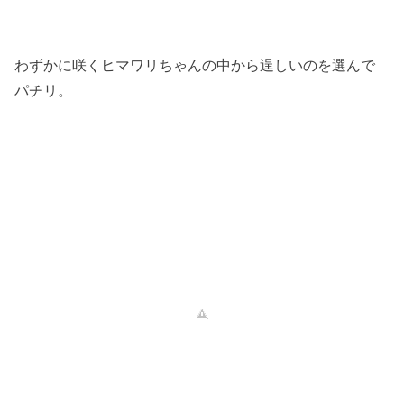
わずかに咲くヒマワリちゃんの中から逞しいのを選んで
パチリ。