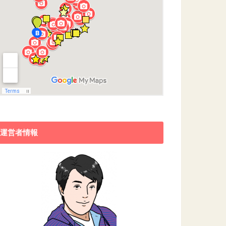
運営者情報