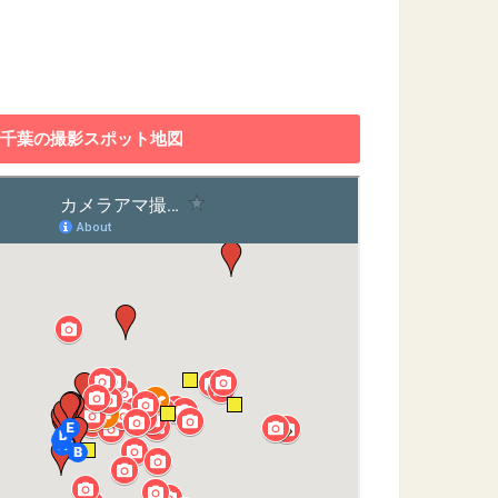
千葉の撮影スポット地図