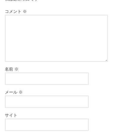
コメント
※
名前
※
メール
※
サイト