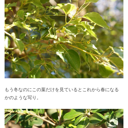
もう冬なのにこの葉だけを見ているとこれから春になる
かのような写り。