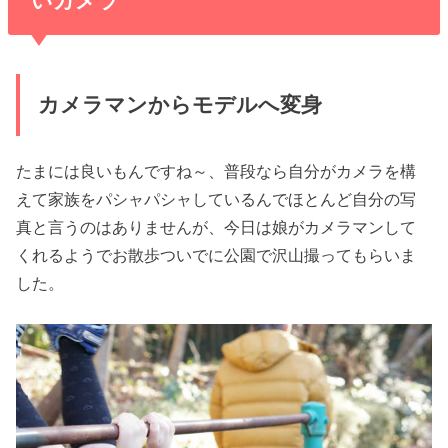
いカメラ
カメラマンからモデルへ変身
たまには良いもんですね～、普段なら自分がカメラを構
えて家族をパシャパシャしているんでほとんど自分の写
真と言うのはありませんが、今日は娘がカメラマンして
くれるようでお散歩ついでに公園で沢山撮ってもらいま
した。