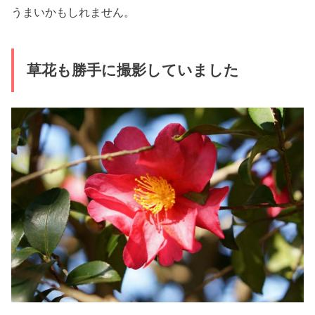
うまいかもしれません。
草花も勝手に撮影していました