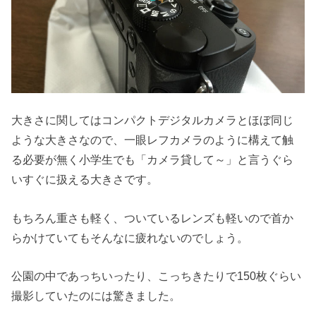
大きさに関してはコンパクトデジタルカメラとほぼ同じ
ような大きさなので、一眼レフカメラのように構えて触
る必要が無く小学生でも「カメラ貸して～」と言うぐら
いすぐに扱える大きさです。
もちろん重さも軽く、ついているレンズも軽いので首か
らかけていてもそんなに疲れないのでしょう。
公園の中であっちいったり、こっちきたりで150枚ぐらい
撮影していたのには驚きました。