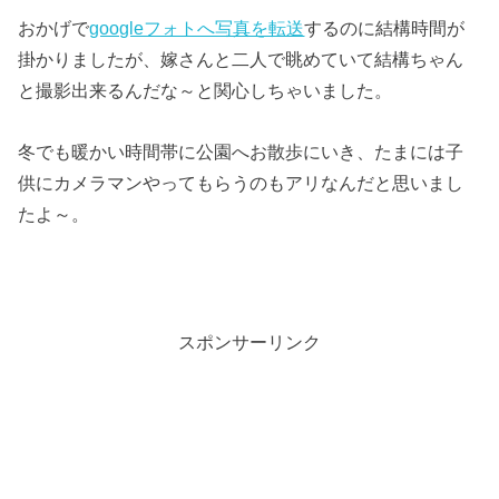
おかげで
googleフォトへ写真を転送
するのに結構時間が
掛かりましたが、嫁さんと二人で眺めていて結構ちゃん
と撮影出来るんだな～と関心しちゃいました。
冬でも暖かい時間帯に公園へお散歩にいき、たまには子
供にカメラマンやってもらうのもアリなんだと思いまし
たよ～。
スポンサーリンク