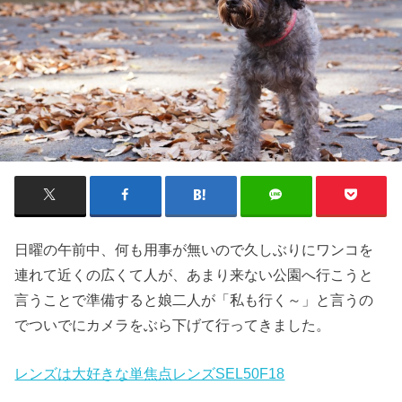
日曜の午前中、何も用事が無いので久しぶりにワンコを
連れて近くの広くて人が、あまり来ない公園へ行こうと
言うことで準備すると娘二人が「私も行く～」と言うの
でついでにカメラをぶら下げて行ってきました。
レンズは大好きな単焦点レンズSEL50F18