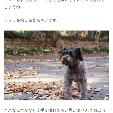
しょうね。
カメラを構える姿も良いです。
これなんてかなり上手く撮れてると思いません？ 僕より