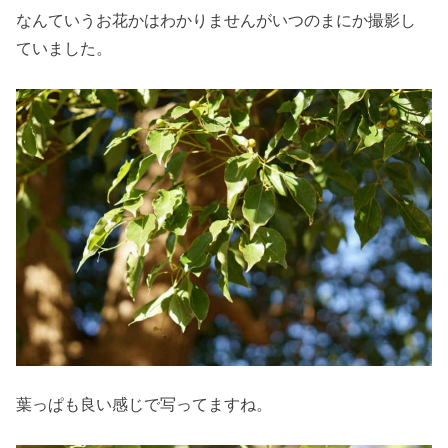
なんていうお花かはわかりませんがいつのまにか撮影し
ていました。
葉っぱも良い感じで写ってますね。