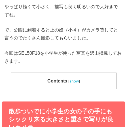
やっぱり軽くて小さく、描写も良く明るいので大好きで
すね。
で、公園に到着すると上の娘（小４）がカメラ貸してと
言うのでたくさん撮影してもらいました。
今回はSEL50F18を小学生が使った写真を沢山掲載してお
きます。
Contents
[
show
]
散歩ついでに小学生の女の子の手にも
シックリ来る大きさと重さで写りが良