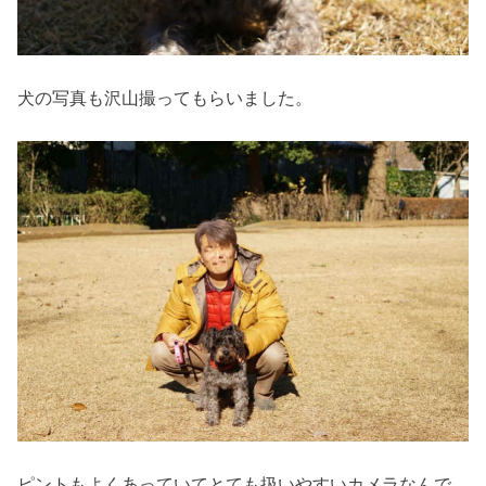
犬の写真も沢山撮ってもらいました。
ピントもよくあっていてとても扱いやすいカメラなんで