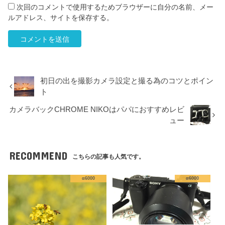
次回のコメントで使用するためブラウザーに自分の名前、メー
ルアドレス、サイトを保存する。
初日の出を撮影カメラ設定と撮る為のコツとポイン
ト
カメラバックCHROME NIKOはパパにおすすめレビ
ュー
RECOMMEND
こちらの記事も人気です。
α6000
α6000