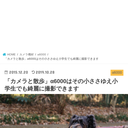
HOME
カメラ機材
α6000
「カメラと散歩」α6000はその小ささゆえ小学生でも綺麗に撮影できます
2015.12.20
2019.10.28
α6000
「カメラと散歩」α6000はその小ささゆえ小
学生でも綺麗に撮影できます