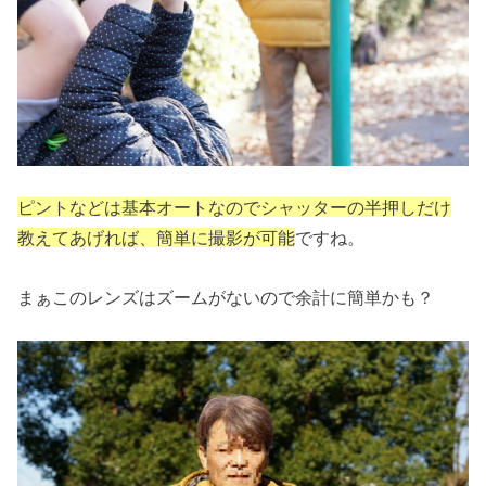
ピントなどは基本オートなのでシャッターの半押しだけ
教えてあげれば、簡単に撮影が可能
ですね。
まぁこのレンズはズームがないので余計に簡単かも？