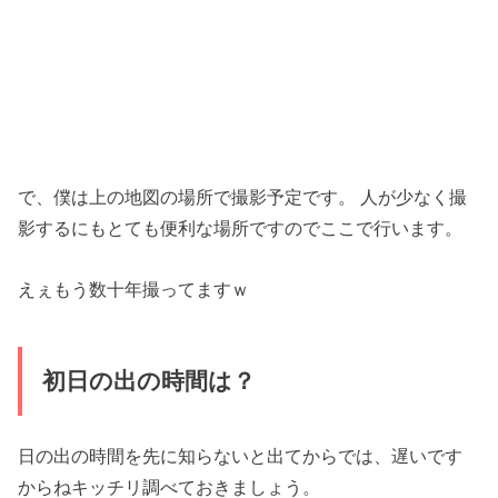
で、僕は上の地図の場所で撮影予定です。 人が少なく撮
影するにもとても便利な場所ですのでここで行います。
えぇもう数十年撮ってますｗ
初日の出の時間は？
日の出の時間を先に知らないと出てからでは、遅いです
からねキッチリ調べておきましょう。