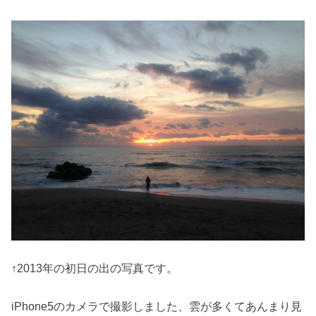
↑2013年の初日の出の写真です。
iPhone5のカメラで撮影しました、雲が多くてあんまり見