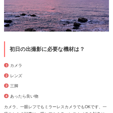
初日の出撮影に必要な機材は？
カメラ
レンズ
三脚
あったら良い物
カメラ、一眼レフでもミラーレスカメラでもOKです、一