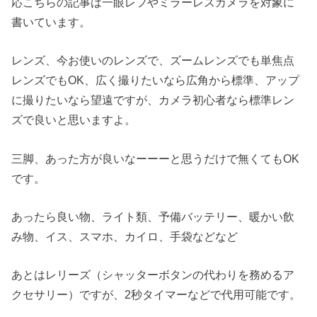
応こちらの記事は一眼レフやミラーレスカメラを対象に
書いています。
レンズ、今お使いのレンズで、ズームレンズでも単焦点
レンズでもOK、広く撮りたいなら広角から標準、アップ
に撮りたいなら望遠ですが、カメラ初心者なら標準レン
ズで良いと思いますよ。
三脚、あった方が良いなーーーと思うだけで無くてもOK
です。
あったら良い物、ライト類、予備バッテリー、暖かい飲
み物、イス、スマホ、カイロ、手袋などなど
あとはレリーズ（シャッターボタンの代わりを務めるア
クセサリー）ですが、2秒タイマーなどで代用可能です。