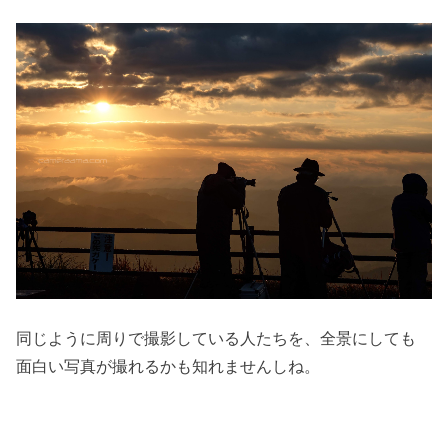
同じように周りで撮影している人たちを、全景にしても
面白い写真が撮れるかも知れませんしね。