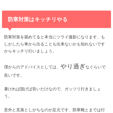
防寒対策はキッチリやる
防寒対策を舐めてると本当にツライ撮影になります、も
しかしたら車から出ることも出来ないかも知れないです
からキッチリ行いましょう。
やり過ぎ
僕からのアドバイスとしては、
なぐらいで
良いです。
暑ければ脱げば良いだけなので、ガッツリ行きましょ
う。
意外と見落としがちなのが足元です、防寒靴とまでは行