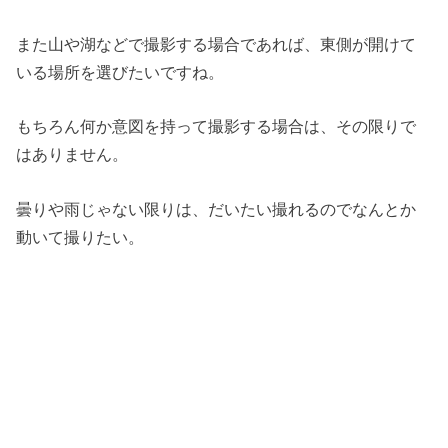
また山や湖などで撮影する場合であれば、東側が開けて
いる場所を選びたいですね。
もちろん何か意図を持って撮影する場合は、その限りで
はありません。
曇りや雨じゃない限りは、だいたい撮れるのでなんとか
動いて撮りたい。