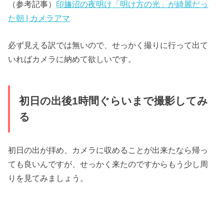
（参考記事）
印旛沼の夜明け「明け方の光」が綺麗だっ
た朝 | カメラアマ
必ず見える訳では無いので、せっかく撮りに行って出て
いればカメラに納めて欲しいです。
初日の出後1時間ぐらいまで撮影してみ
る
初日の出が拝め、カメラに収めることが出来たなら帰っ
ても良いんですが、せっかく来たのですからもう少し周
りを見てみましょう。