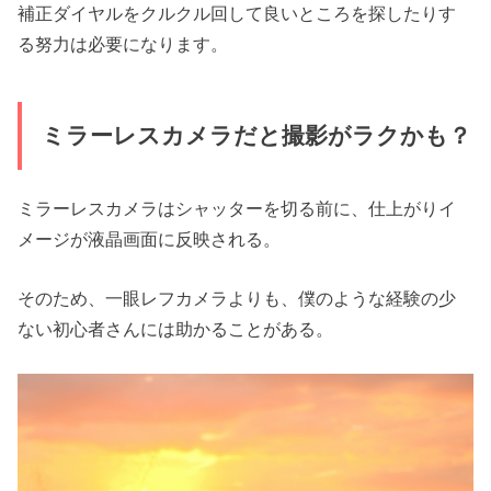
補正ダイヤルをクルクル回して良いところを探したりす
る努力は必要になります。
ミラーレスカメラだと撮影がラクかも？
ミラーレスカメラはシャッターを切る前に、仕上がりイ
メージが液晶画面に反映される。
そのため、一眼レフカメラよりも、僕のような経験の少
ない初心者さんには助かることがある。