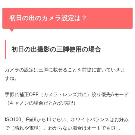
初日の出のカメラ設定は？
初日の出撮影の三脚使用の場合
カメラの設定は三脚に載せることを前提に書いていきま
すね。
手振れ補正OFF（カメラ・レンズ共に）絞り優先Aモード
（キャノンの場合だとAvの表記）
ISO100、F値8から11ぐらい、ホワイトバランスはお好み
で（晴れや電球）、わからない場合はオートでも良し。