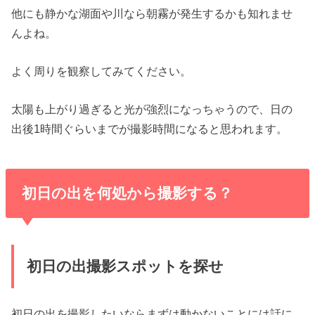
他にも静かな湖面や川なら朝霧が発生するかも知れませ
んよね。
よく周りを観察してみてください。
太陽も上がり過ぎると光が強烈になっちゃうので、日の
出後1時間ぐらいまでが撮影時間になると思われます。
初日の出を何処から撮影する？
初日の出撮影スポットを探せ
初日の出を撮影したいならまずは動かないことには話に