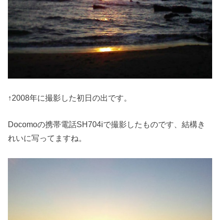
↑2008年に撮影した初日の出です。
Docomoの携帯電話SH704iで撮影したものです、結構き
れいに写ってますね。