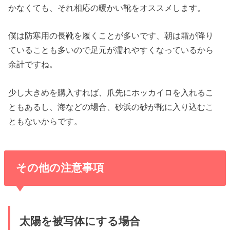
かなくても、それ相応の暖かい靴をオススメします。
僕は防寒用の長靴を履くことが多いです、朝は霜が降り
ていることも多いので足元が濡れやすくなっているから
余計ですね。
少し大きめを購入すれば、爪先にホッカイロを入れるこ
ともあるし、海などの場合、砂浜の砂が靴に入り込むこ
ともないからです。
その他の注意事項
太陽を被写体にする場合