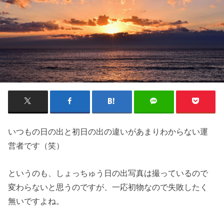
いつもの日の出と初日の出の違いがあまりわからない運
営者です（笑）
というのも、しょっちゅう日の出写真は撮っているので
変わらないと思うのですが、一応初物なので失敗したく
無いですよね。