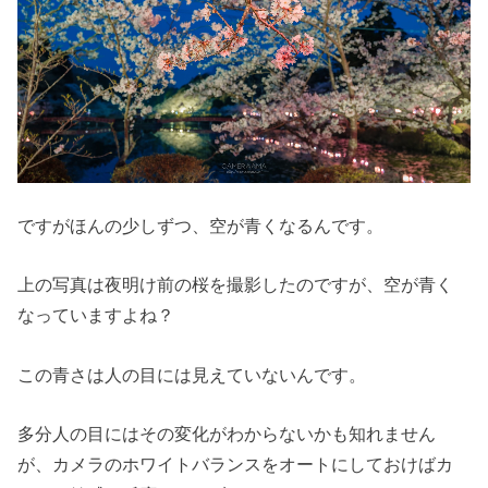
ですがほんの少しずつ、空が青くなるんです。
上の写真は夜明け前の桜を撮影したのですが、空が青く
なっていますよね？
この青さは人の目には見えていないんです。
多分人の目にはその変化がわからないかも知れません
が、カメラのホワイトバランスをオートにしておけばカ