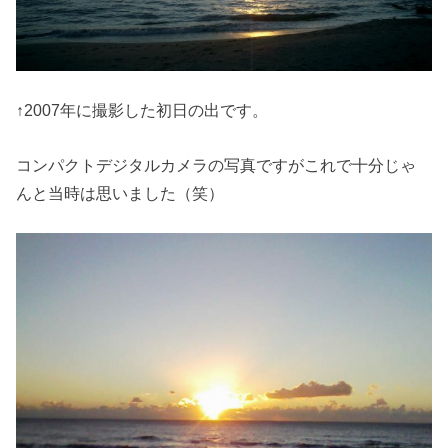
↑2007年に撮影した初日の出です。
コンパクトデジタルカメラの写真ですがこれで十分じゃ
んと当時は思いました（笑）