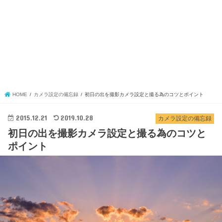
HOME
カメラ設定の備忘録
初日の出を撮影カメラ設定と撮る為のコツとポイント
2015.12.21
2019.10.28
カメラ設定の備忘録
初日の出を撮影カメラ設定と撮る為のコツと
ポイント