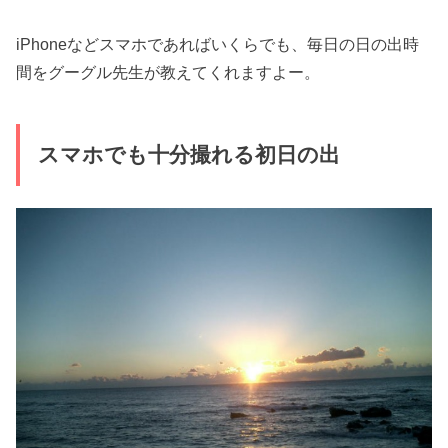
iPhoneなどスマホであればいくらでも、毎日の日の出時
間をグーグル先生が教えてくれますよー。
スマホでも十分撮れる初日の出