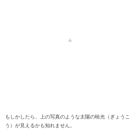
もしかしたら、上の写真のような太陽の暁光（ぎょうこ
う）が見えるかも知れません。