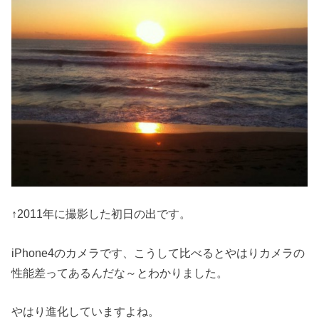
↑2011年に撮影した初日の出です。
iPhone4のカメラです、こうして比べるとやはりカメラの
性能差ってあるんだな～とわかりました。
やはり進化していますよね。