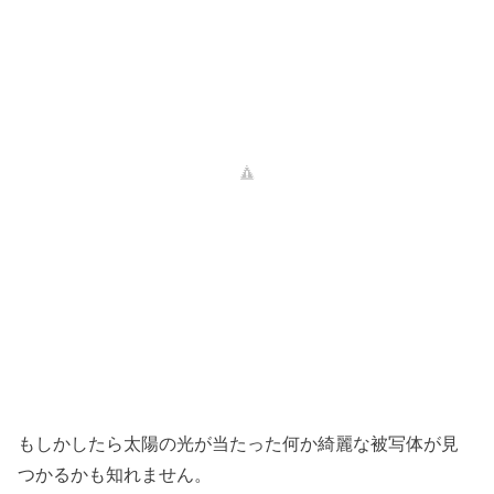
もしかしたら太陽の光が当たった何か綺麗な被写体が見
つかるかも知れません。