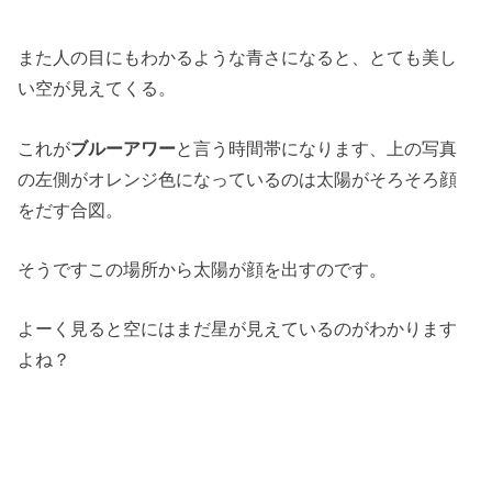
また人の目にもわかるような青さになると、とても美し
い空が見えてくる。
これが
ブルーアワー
と言う時間帯になります、上の写真
の左側がオレンジ色になっているのは太陽がそろそろ顔
をだす合図。
そうですこの場所から太陽が顔を出すのです。
よーく見ると空にはまだ星が見えているのがわかります
よね？