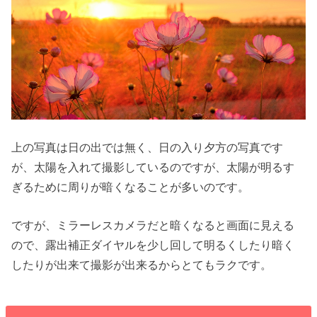
上の写真は日の出では無く、日の入り夕方の写真です
が、太陽を入れて撮影しているのですが、太陽が明るす
ぎるために周りが暗くなることが多いのです。
ですが、ミラーレスカメラだと暗くなると画面に見える
ので、露出補正ダイヤルを少し回して明るくしたり暗く
したりが出来て撮影が出来るからとてもラクです。