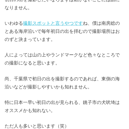
なりません。
いわゆる
撮影スポットと言うやつです
ね、僕は南房総の
とある海岸沿いで毎年初日の出を拝むので撮影場所はお
のずと決まっています。
人によっては山の上やランドマークなど色々なところで
の撮影になると思います。
尚、千葉県で初日の出を撮影するのであれば、東側の海
沿いなどが撮影しやすいかも知れません。
特に日本一早い初日の出が見られる、銚子市の犬吠埼は
オススメかも知れない。
ただ人も多いと思います（笑）