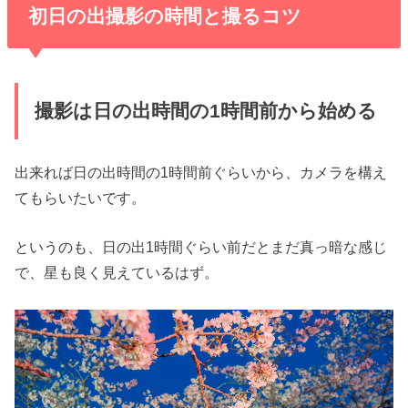
初日の出撮影の時間と撮るコツ
撮影は日の出時間の1時間前から始める
出来れば日の出時間の1時間前ぐらいから、カメラを構え
てもらいたいです。
というのも、日の出1時間ぐらい前だとまだ真っ暗な感じ
で、星も良く見えているはず。