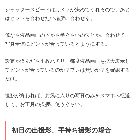
シャッタースピードはカメラが決めてくれるので、あと
はピントを合わせたい場所に合わせる。
僕なら液晶画面の下から半ぐらいの波とかに合わせて、
写真全体にピントが合っているとようにする。
設定が済んだら１枚パチリ、都度液晶画面を拡大表示し
てピントが合っているのか？ブレは無いか？を確認する
だけ。
撮影が終われば、お気に入りの写真のみをスマホへ転送
して、お正月の挨拶に使うぐらい。
初日の出撮影、手持ち撮影の場合