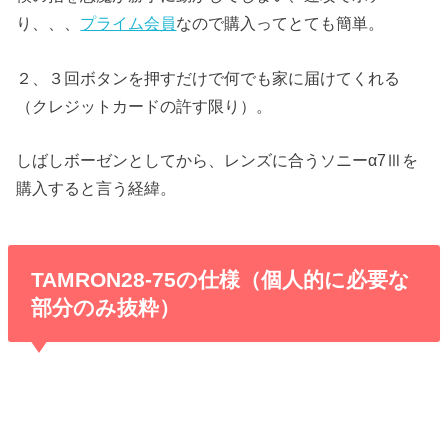
り、、、
プライム会員
なので購入ってとても簡単。
２、３回ボタンを押すだけで何でも家に届けてくれる
（クレジットカードの許す限り）。
しばしボーゼンとしてから、レンズに合うソニーα7Ⅲを
購入すると言う経緯。
TAMRON28-75の仕様（個人的に必要な
部分のみ抜粋）