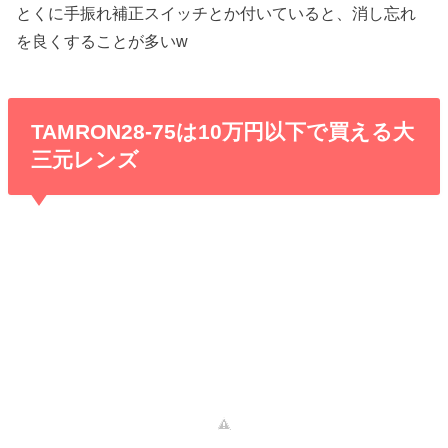
とくに手振れ補正スイッチとか付いていると、消し忘れ
を良くすることが多いw
TAMRON28-75は10万円以下で買える大
三元レンズ