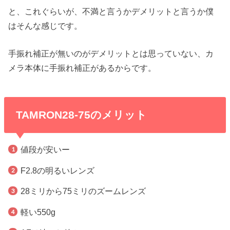
と、これぐらいが、不満と言うかデメリットと言うか僕
はそんな感じです。
手振れ補正が無いのがデメリットとは思っていない、カ
メラ本体に手振れ補正があるからです。
TAMRON28-75のメリット
値段が安いー
F2.8の明るいレンズ
28ミリから75ミリのズームレンズ
軽い550g