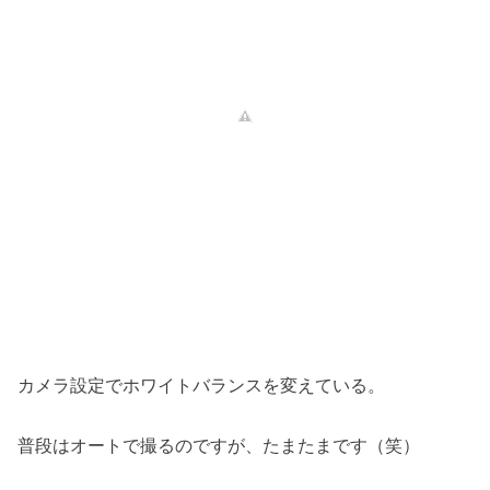
カメラ設定でホワイトバランスを変えている。
普段はオートで撮るのですが、たまたまです（笑）