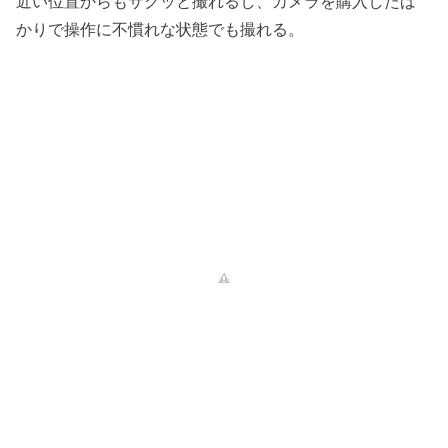
近い位置からもサクッと撮れるし、カメラを購入したば
かりで操作に不慣れな状態でも撮れる。