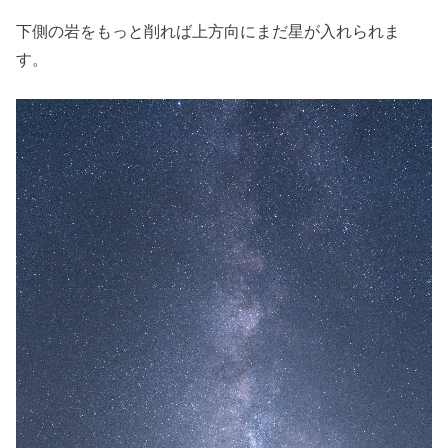
下側の岩をもっと削れば上方向にまだ星が入れられま
す。