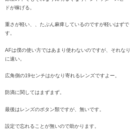
ドが稼げる。
重さが軽い、、たぶん麻痺しているのですが軽いはずで
す。
AFは僕の使い方ではあまり使わないのですが、それなり
に速い。
広角側の19センチはかなり寄れるレンズですよー。
防滴に関してはまずまず。
最後はレンズのボタン類ですが、無いです。
設定で忘れることが無いので助かります。