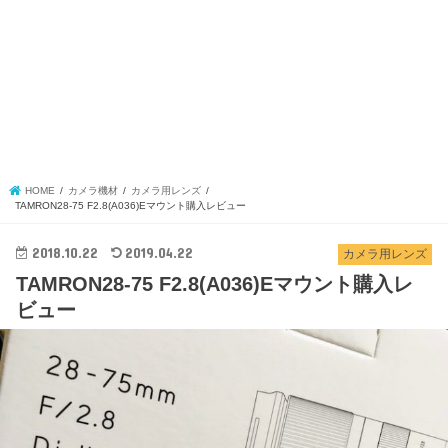
HOME
カメラ機材
カメラ用レンズ
TAMRON28-75 F2.8(A036)Eマウント購入レビュー
2018.10.22
2019.04.22
カメラ用レンズ
TAMRON28-75 F2.8(A036)Eマウント購入レ
ビュー