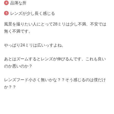
品薄な所
レンズが少し長く感じる
風景を撮りたい人にとって28ミリは少し不満、不安では
無く不満です。
やっぱり24ミリは広いっすよね。
あとはズームするとレンズが伸びるんです、これも良い
のか悪いのか？
レンズフード小さく無いかな？？そう感じるのは僕だけ
か？？