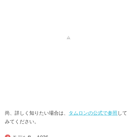
尚、詳しく知りたい場合は、
タムロンの公式で参照
して
みてください。