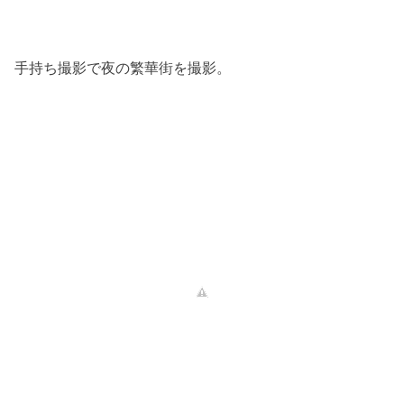
手持ち撮影で夜の繁華街を撮影。