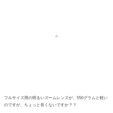
フルサイズ用の明るいズームレンズが、550グラムと軽い
のですが、ちょっと長くないですか？？