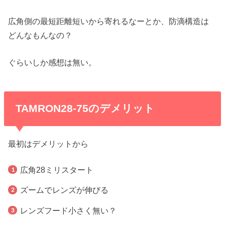
広角側の最短距離短いから寄れるなーとか、防滴構造は
どんなもんなの？
ぐらいしか感想は無い。
TAMRON28-75のデメリット
最初はデメリットから
広角28ミリスタート
ズームでレンズが伸びる
レンズフード小さく無い？