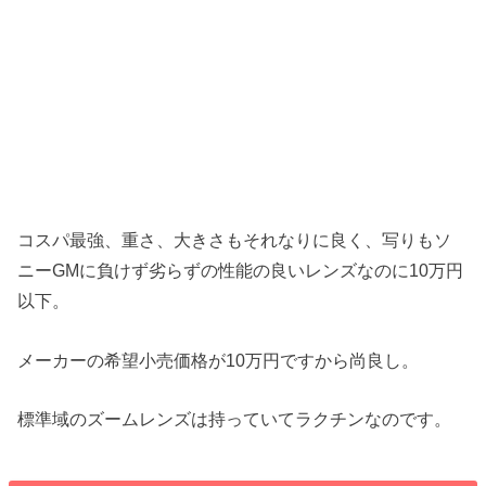
コスパ最強、重さ、大きさもそれなりに良く、写りもソ
ニーGMに負けず劣らずの性能の良いレンズなのに10万円
以下。
メーカーの希望小売価格が10万円ですから尚良し。
標準域のズームレンズは持っていてラクチンなのです。