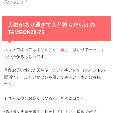
良いっしょ？
人気があり過ぎて入荷待ちだらけの
TAMRON28-75
ネットで調べてもほとんどが「
待ち
」ばかりで一ヶ月ぐ
らい掛かるらしいです。
普段お買い物は楽天を使うことが多いので（ポイントの
関係で）、ふとアマゾンを覗いてみると一本だけ在庫し
てた。
もちろん少しお高くはなるが、あるにはある。
僕の指を悪魔が勝手に動かしてしまい、速攻でポチ