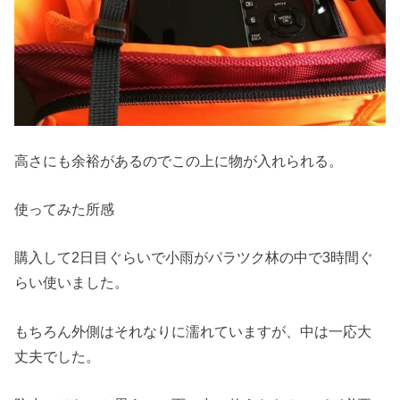
高さにも余裕があるのでこの上に物が入れられる。
使ってみた所感
購入して2日目ぐらいで小雨がパラツク林の中で3時間ぐ
らい使いました。
もちろん外側はそれなりに濡れていますが、中は一応大
丈夫でした。