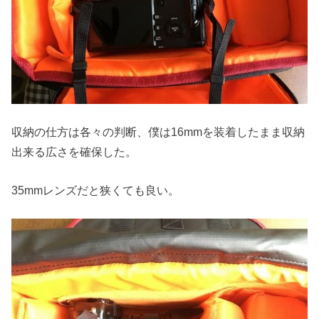
収納の仕方は各々の判断、僕は16mmを装着したまま収納
出来る広さを確保した。
35mmレンズだと狭くても良い。