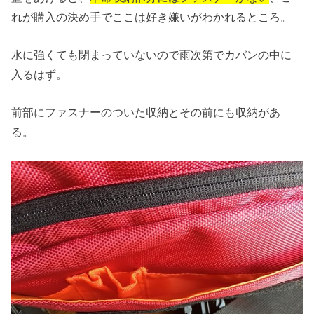
れが購入の決め手でここは好き嫌いがわかれるところ。
水に強くても閉まっていないので雨次第でカバンの中に
入るはず。
前部にファスナーのついた収納とその前にも収納があ
る。