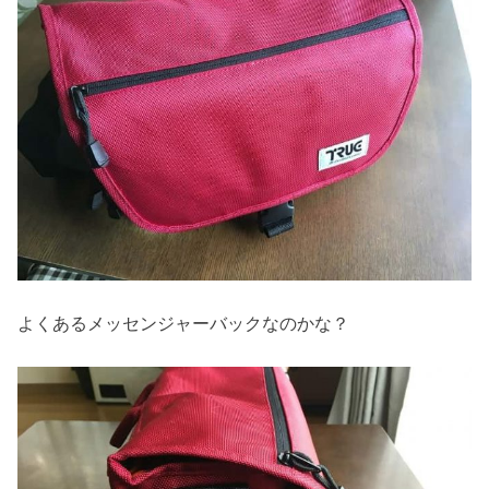
よくあるメッセンジャーバックなのかな？