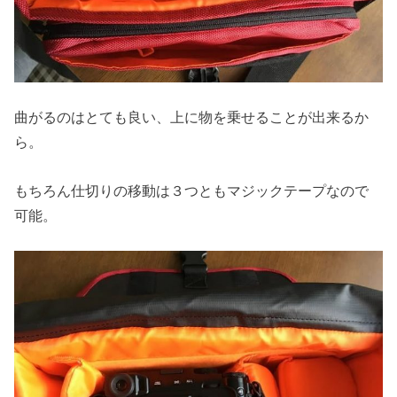
曲がるのはとても良い、上に物を乗せることが出来るか
ら。
もちろん仕切りの移動は３つともマジックテープなので
可能。