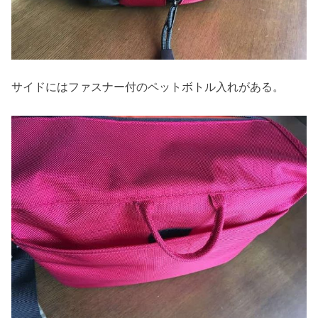
サイドにはファスナー付のペットボトル入れがある。