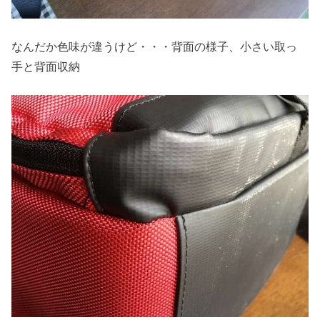
なんだか色味が違うけど・・・背面の様子、小さい取っ
手と背面収納