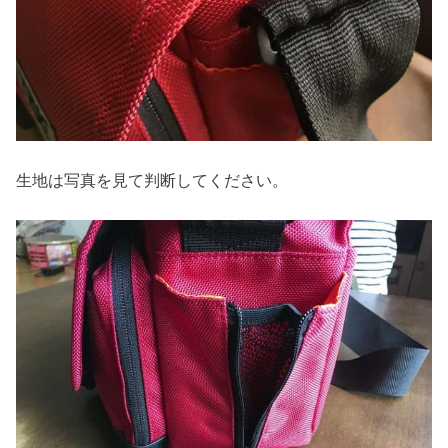
生地は写真を見て判断してください。