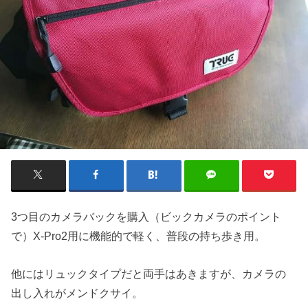
3つ目のカメラバックを購入（ビックカメラのポイント
で）X-Pro2用に機能的で軽く、普段の持ち歩き用。
他にはリュックタイプだと両手はあきますが、カメラの
出し入れがメンドクサイ。