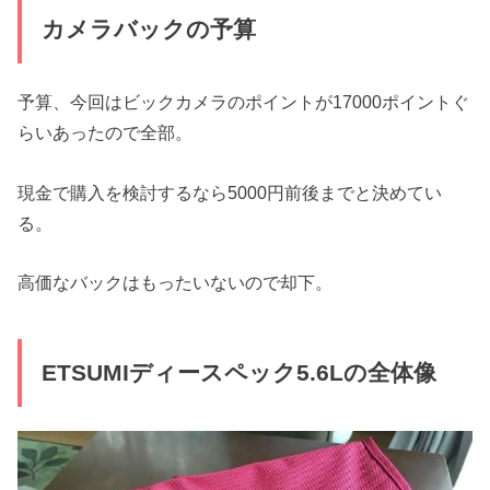
カメラバックの予算
予算、今回はビックカメラのポイントが17000ポイントぐ
らいあったので全部。
現金で購入を検討するなら5000円前後までと決めてい
る。
高価なバックはもったいないので却下。
ETSUMIディースペック5.6Lの全体像