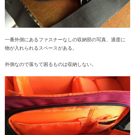
一番外側にあるファスナーなしの収納部の写真、適度に
物が入れられるスペースがある。
外側なので落ちて困るものは収納しない。