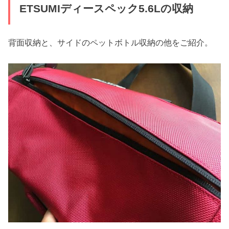
ETSUMIディースペック5.6Lの収納
背面収納と、サイドのペットボトル収納の他をご紹介。