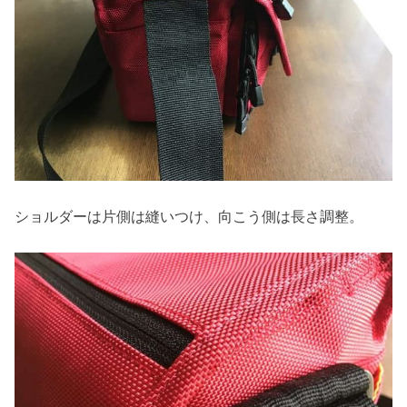
ショルダーは片側は縫いつけ、向こう側は長さ調整。