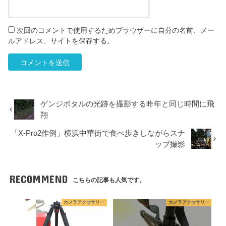
次回のコメントで使用するためブラウザーに自分の名前、メー
ルアドレス、サイトを保存する。
ゲンジボタルの光跡を撮影する昨年と同じ時間に飛
翔
「X-Pro2作例」横浜中華街で食べ歩きしながらスナ
ップ撮影
RECOMMEND
こちらの記事も人気です。
カメラアクセサリー
カメラアクセサリー