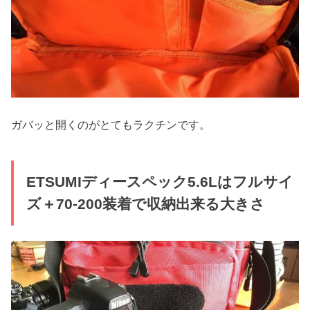
ガバッと開くのがとてもラクチンです。
ETSUMIディースペック5.6Lはフルサイ
ズ＋70-200装着で収納出来る大きさ