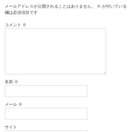
メールアドレスが公開されることはありません。
※
が付いている
欄は必須項目です
コメント
※
名前
※
メール
※
サイト