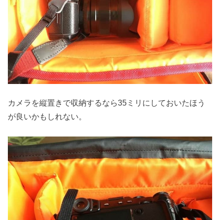
カメラを縦置きで収納するなら35ミリにしておいたほう
が良いかもしれない。