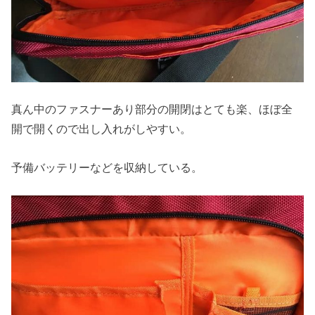
真ん中のファスナーあり部分の開閉はとても楽、ほぼ全
開で開くので出し入れがしやすい。
予備バッテリーなどを収納している。