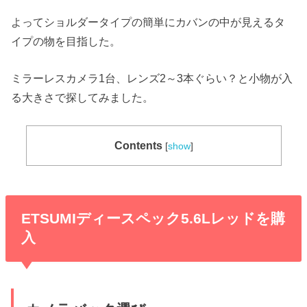
よってショルダータイプの簡単にカバンの中が見えるタ
イプの物を目指した。
ミラーレスカメラ1台、レンズ2～3本ぐらい？と小物が入
る大きさで探してみました。
Contents
[
show
]
ETSUMIディースペック5.6Lレッドを購
入