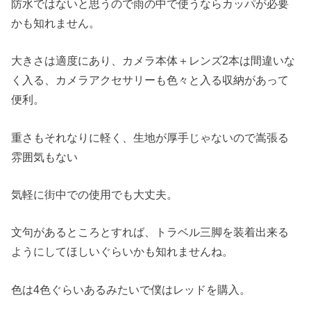
防水ではないと思うので雨の中で使うならカッパが必要
かも知れません。
大きさは適度にあり、カメラ本体＋レンズ2本は間違いな
く入る、カメラアクセサリーも色々と入る収納があって
便利。
重さもそれなりに軽く、生地が厚手じゃないので嵩張る
雰囲気もない
気軽に街中での使用でも大丈夫。
文句があるところとすれば、トラベル三脚を装着出来る
ようにしてほしいぐらいかも知れませんね。
色は4色ぐらいあるみたいで僕はレッドを購入。