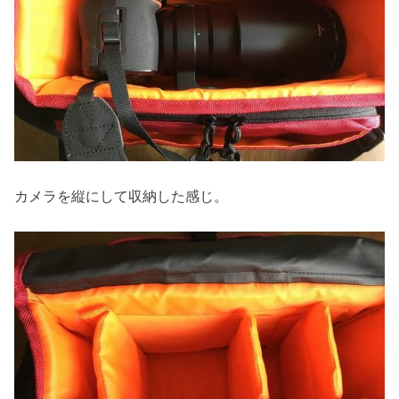
カメラを縦にして収納した感じ。