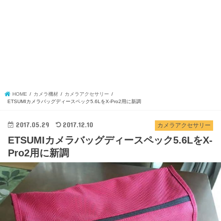
HOME
カメラ機材
カメラアクセサリー
ETSUMIカメラバッグディースペック5.6LをX-Pro2用に新調
2017.05.29
2017.12.10
カメラアクセサリー
ETSUMIカメラバッグディースペック5.6LをX-
Pro2用に新調