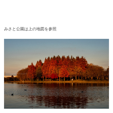
みさと公園は上の地図を参照