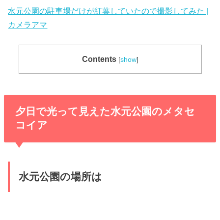
水元公園の駐車場だけが紅葉していたので撮影してみた |
カメラアマ
Contents
[
show
]
夕日で光って見えた水元公園のメタセ
コイア
水元公園の場所は