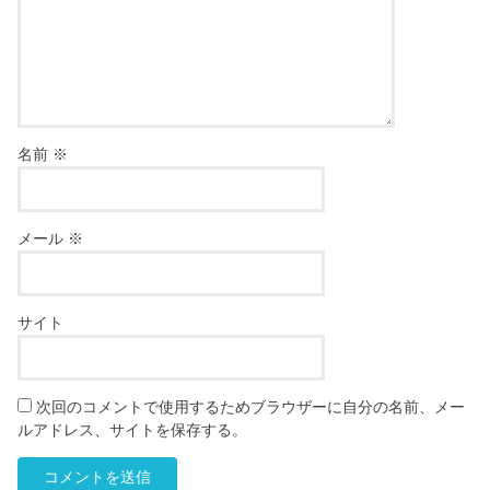
名前
※
メール
※
サイト
次回のコメントで使用するためブラウザーに自分の名前、メー
ルアドレス、サイトを保存する。