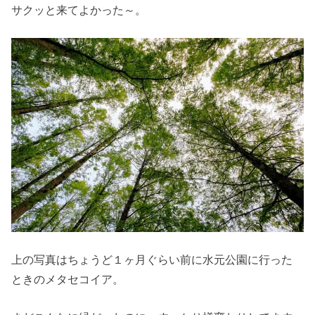
サクッと来てよかった～。
上の写真はちょうど１ヶ月ぐらい前に水元公園に行った
ときのメタセコイア。