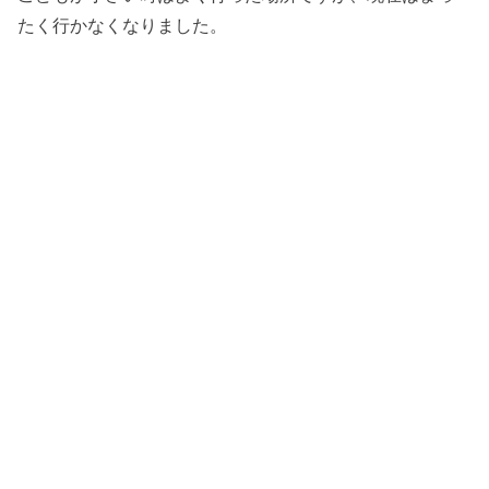
たく行かなくなりました。