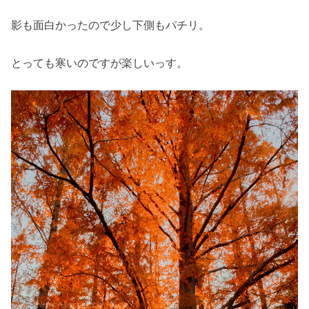
影も面白かったので少し下側もパチリ。
とっても寒いのですが楽しいっす。