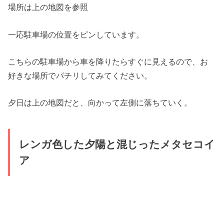
場所は上の地図を参照
一応駐車場の位置をピンしています。
こちらの駐車場から車を降りたらすぐに見えるので、お
好きな場所でパチリしてみてください。
夕日は上の地図だと、向かって左側に落ちていく。
レンガ色した夕陽と混じったメタセコイ
ア