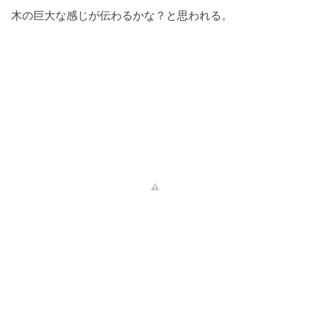
木の巨大な感じが伝わるかな？と思われる。