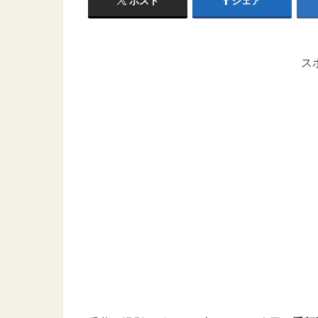
ポスト
シェア
ス