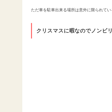
ただ車を駐車出来る場所は意外に限られてい
クリスマスに暇なのでノンビリ