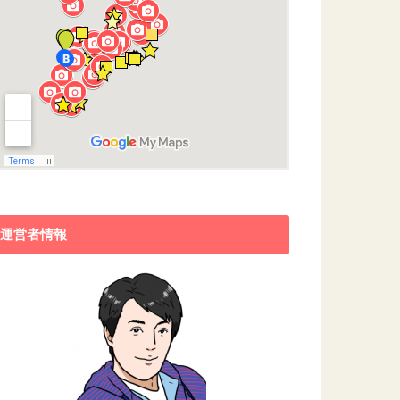
運営者情報