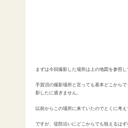
まずは今回撮影した場所は上の地図を参照し
手賀沼の撮影場所と言っても基本どこからで
影したに過ぎません。
以前からこの場所に来ていたのでとくに考え
ですが、堤防沿いにどこからでも狙えるはず