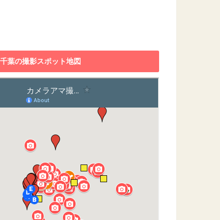
千葉の撮影スポット地図