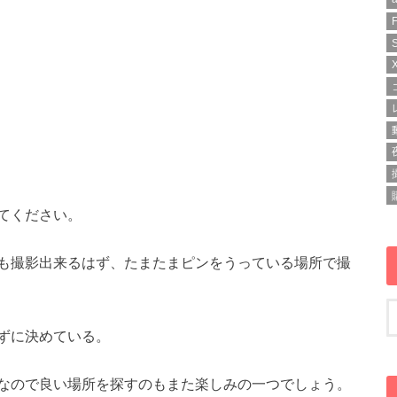
てください。
も撮影出来るはず、たまたまピンをうっている場所で撮
ずに決めている。
なので良い場所を探すのもまた楽しみの一つでしょう。