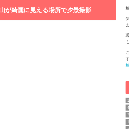
山が綺麗に見える場所で夕景撮影