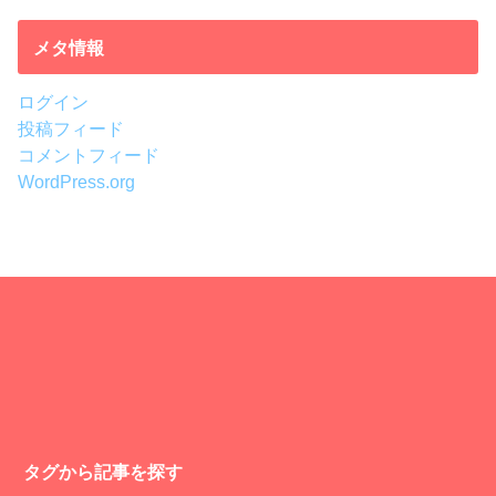
メタ情報
ログイン
投稿フィード
コメントフィード
WordPress.org
タグから記事を探す