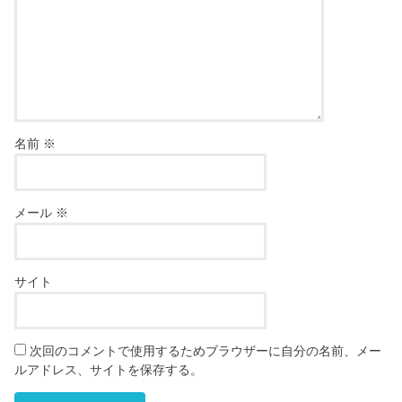
名前
※
メール
※
サイト
次回のコメントで使用するためブラウザーに自分の名前、メー
ルアドレス、サイトを保存する。