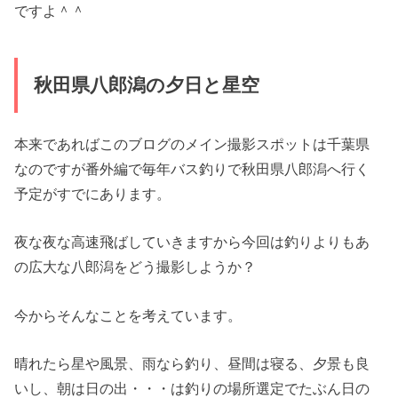
ですよ＾＾
秋田県八郎潟の夕日と星空
本来であればこのブログのメイン撮影スポットは千葉県
なのですが番外編で毎年バス釣りで秋田県八郎潟へ行く
予定がすでにあります。
夜な夜な高速飛ばしていきますから今回は釣りよりもあ
の広大な八郎潟をどう撮影しようか？
今からそんなことを考えています。
晴れたら星や風景、雨なら釣り、昼間は寝る、夕景も良
いし、朝は日の出・・・は釣りの場所選定でたぶん日の