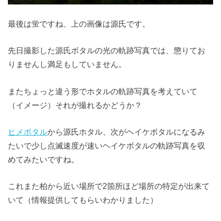
最後は蛍ですね、上の画像は源氏です。
先日撮影した源氏ボタルの光の軌跡写真では、懲りてお
りませんし満足もしていません。
またちょっと違う形でホタルの軌跡写真を考えていて
（イメージ）それが撮れるかどうか？
ヒメボタル
から源氏ホタル、次がヘイケボタルになるみ
たいで少し点滅速度が速いヘイケボタルの軌跡写真を収
めてみたいですね。
これまた柏から近い場所で2箇所ほど場所の特定が出来て
いて（情報提供してもらいわかりました）