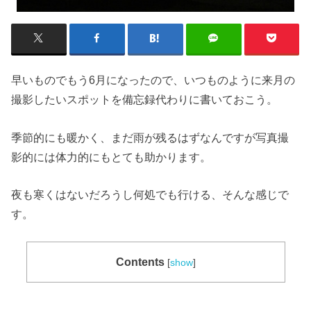
早いものでもう6月になったので、いつものように来月の
撮影したいスポットを備忘録代わりに書いておこう。
季節的にも暖かく、まだ雨が残るはずなんですが写真撮
影的には体力的にもとても助かります。
夜も寒くはないだろうし何処でも行ける、そんな感じで
す。
Contents
[
show
]