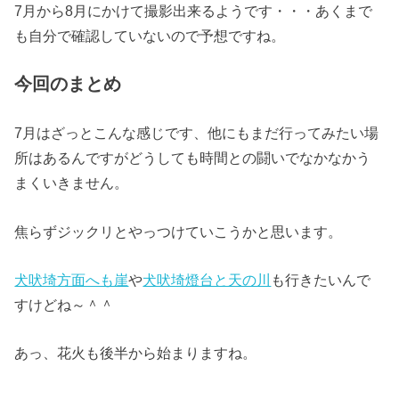
7月から8月にかけて撮影出来るようです・・・あくまで
も自分で確認していないので予想ですね。
今回のまとめ
7月はざっとこんな感じです、他にもまだ行ってみたい場
所はあるんですがどうしても時間との闘いでなかなかう
まくいきません。
焦らずジックリとやっつけていこうかと思います。
犬吠埼方面へも崖
や
犬吠埼燈台と天の川
も行きたいんで
すけどね～＾＾
あっ、花火も後半から始まりますね。