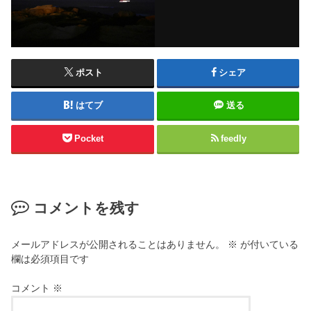
ポスト
シェア
はてブ
送る
Pocket
feedly
コメントを残す
メールアドレスが公開されることはありません。
※
が付いている
欄は必須項目です
コメント
※