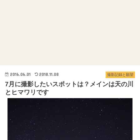
2016.06.01
2018.11.08
撮影記録と願望
7月に撮影したいスポットは？メインは天の川
とヒマワリです