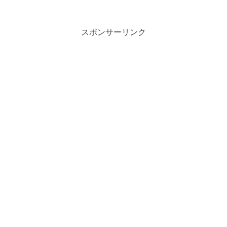
スポンサーリンク