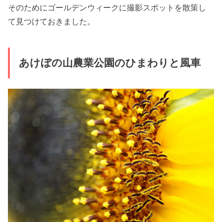
そのためにゴールデンウィークに撮影スポットを散策し
て見つけておきました。
あけぼの山農業公園のひまわりと風車