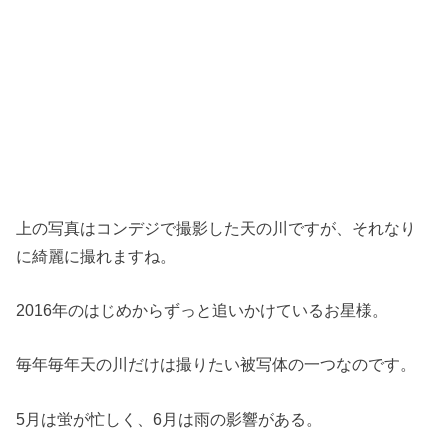
上の写真はコンデジで撮影した天の川ですが、それなり
に綺麗に撮れますね。
2016年のはじめからずっと追いかけているお星様。
毎年毎年天の川だけは撮りたい被写体の一つなのです。
5月は蛍が忙しく、6月は雨の影響がある。