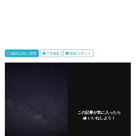
撮影記録と願望
7月撮影
撮影スポット
この記事が気に入ったら
いいねしよう！